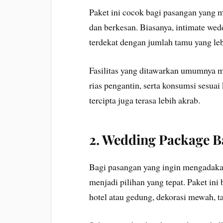
Paket ini cocok bagi pasangan yang 
dan berkesan. Biasanya, intimate we
terdekat dengan jumlah tamu yang leb
Fasilitas yang ditawarkan umumnya me
rias pengantin, serta konsumsi sesuai
tercipta juga terasa lebih akrab.
2. Wedding Package B
Bagi pasangan yang ingin mengadaka
menjadi pilihan yang tepat. Paket i
hotel atau gedung, dekorasi mewah, ta