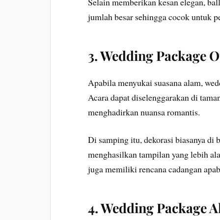
Selain memberikan kesan elegan, b
jumlah besar sehingga cocok untuk p
3. Wedding Package 
Apabila menyukai suasana alam, wedd
Acara dapat diselenggarakan di taman,
menghadirkan nuansa romantis.
Di samping itu, dekorasi biasanya di
menghasilkan tampilan yang lebih al
juga memiliki rencana cadangan apa
4. Wedding Package Al