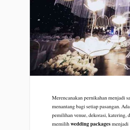
Merencanakan pernikahan menjadi s
menantang bagi setiap pasangan. Ada 
pemilihan venue, dekorasi, katering, 
wedding packages
memilih
menjadi 