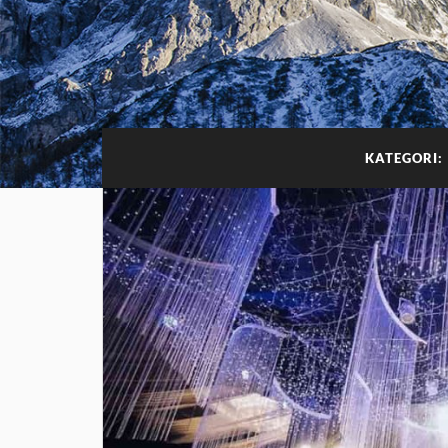
KATEGORI: