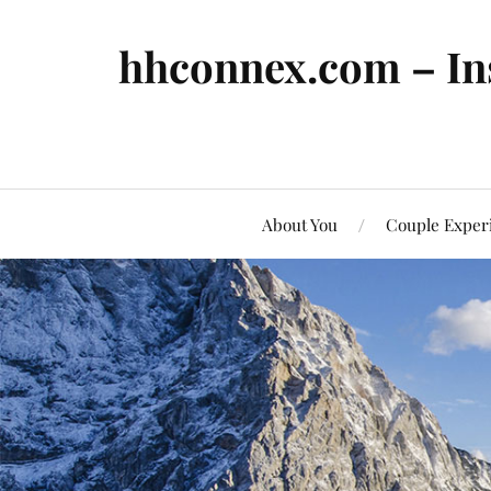
hhconnex.com – In
About You
Couple Exper