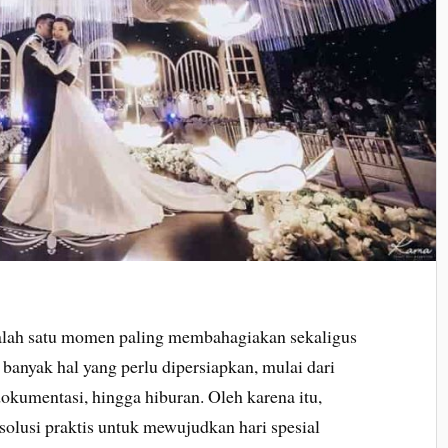
alah satu momen paling membahagiakan sekaligus
banyak hal yang perlu dipersiapkan, mulai dari
dokumentasi, hingga hiburan. Oleh karena itu,
solusi praktis untuk mewujudkan hari spesial