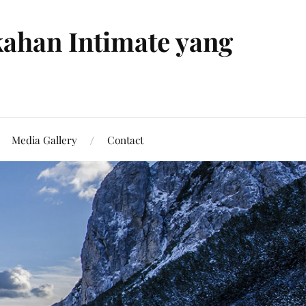
ahan Intimate yang
Media Gallery
Contact