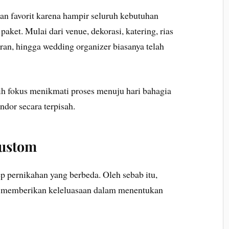
an favorit karena hampir seluruh kebutuhan
aket. Mulai dari venue, dekorasi, katering, rias
ran, hingga wedding organizer biasanya telah
ih fokus menikmati proses menuju hari bahagia
ndor secara terpisah.
Custom
p pernikahan yang berbeda. Oleh sebab itu,
k memberikan keleluasaan dalam menentukan