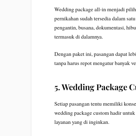
Wedding package all-in menjadi pilih
pernikahan sudah tersedia dalam satu p
pengantin, busana, dokumentasi, hibu
termasuk di dalamnya.
Dengan paket ini, pasangan dapat leb
tanpa harus repot mengatur banyak ve
5. Wedding Package 
Setiap pasangan tentu memiliki konse
wedding package custom hadir untu
layanan yang di inginkan.