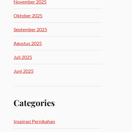
November 2025
Oktober 2025
September 2025
Agustus 2025
Juli 2025
Juni 2025
Categories
Inspirasi Pernikahan