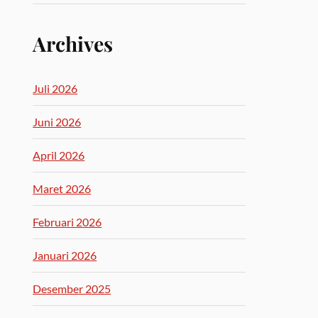
Archives
Juli 2026
Juni 2026
April 2026
Maret 2026
Februari 2026
Januari 2026
Desember 2025