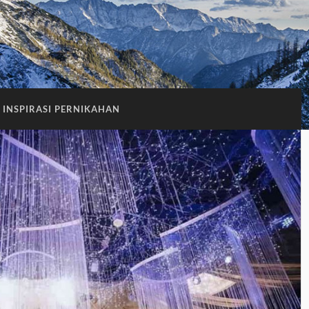
INSPIRASI PERNIKAHAN