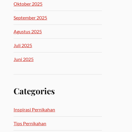
Oktober 2025
September 2025
Agustus 2025
Juli 2025
Juni 2025
Categories
Inspirasi Pernikahan
Tips Pernikahan