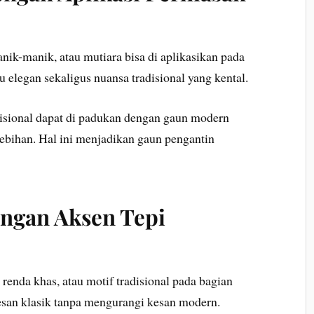
manik-manik, atau mutiara bisa di aplikasikan pada
 elegan sekaligus nuansa tradisional yang kental.
disional dapat di padukan dengan gaun modern
lebihan. Hal ini menjadikan gaun pengantin
ngan Aksen Tepi
 renda khas, atau motif tradisional pada bagian
kesan klasik tanpa mengurangi kesan modern.