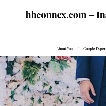
hhconnex.com – In
About You
Couple Exper