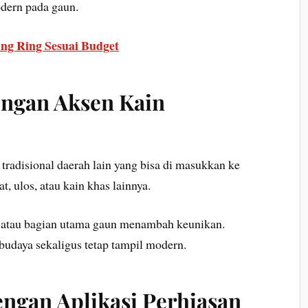
dern pada gaun.
ng Ring Sesuai Budget
engan Aksen Kain
 tradisional daerah lain yang bisa di masukkan ke
, ulos, atau kain khas lainnya.
n atau bagian utama gaun menambah keunikan.
budaya sekaligus tetap tampil modern.
ngan Aplikasi Perhiasan