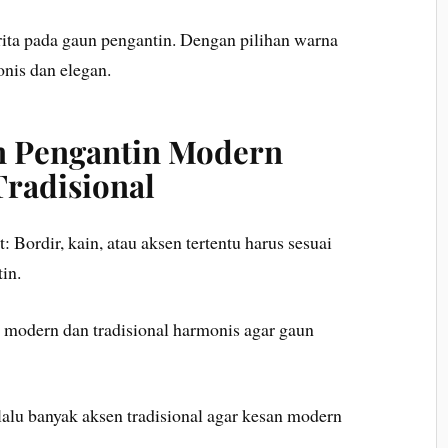
ita pada gaun pengantin. Dengan pilihan warna
onis dan elegan.
n Pengantin Modern
radisional
: Bordir, kain, atau aksen tertentu harus sesuai
in.
 modern dan tradisional harmonis agar gaun
alu banyak aksen tradisional agar kesan modern