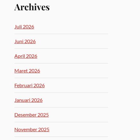
Archives
Juli 2026
Juni 2026
April 2026
Maret 2026
Februari 2026
Januari 2026
Desember 2025
November 2025