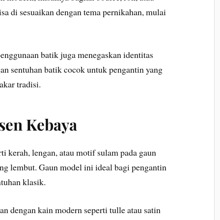
bisa di sesuaikan dengan tema pernikahan, mulai
.
enggunaan batik juga menegaskan identitas
an sentuhan batik cocok untuk pengantin yang
kar tradisi.
sen Kebaya
 kerah, lengan, atau motif sulam pada gaun
ng lembut. Gaun model ini ideal bagi pengantin
tuhan klasik.
kan dengan kain modern seperti tulle atau satin