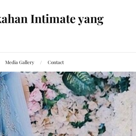
ahan Intimate yang
Media Gallery
Contact