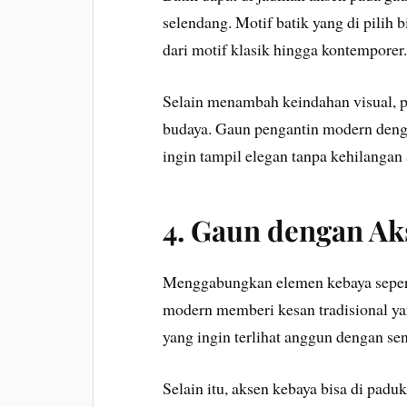
selendang. Motif batik yang di pilih 
dari motif klasik hingga kontemporer
Selain menambah keindahan visual, p
budaya. Gaun pengantin modern deng
ingin tampil elegan tanpa kehilangan a
4. Gaun dengan Ak
Menggabungkan elemen kebaya seperti
modern memberi kesan tradisional ya
yang ingin terlihat anggun dengan sen
Selain itu, aksen kebaya bisa di padu