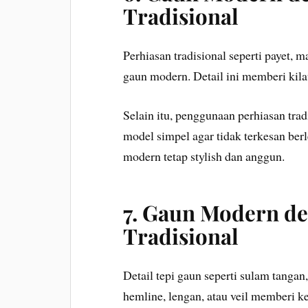
Tradisional
Perhiasan tradisional seperti payet, 
gaun modern. Detail ini memberi kilau
Selain itu, penggunaan perhiasan tra
model simpel agar tidak terkesan ber
modern tetap stylish dan anggun.
7. Gaun Modern de
Tradisional
Detail tepi gaun seperti sulam tangan,
hemline, lengan, atau veil memberi 