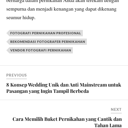
berharga dalam pernikahan Anda akan terekam dengan
sempurna dan menjadi kenangan yang dapat dikenang
seumur hidup.
FOTOGRAFI PERNIKAHAN PROFESIONAL
REKOMENDASI FOTOGRAFER PERNIKAHAN
VENDOR FOTOGRAFI PERNIKAHAN
PREVIOUS
8 Konsep Wedding Unik dan Anti Mainstream untuk
Pasangan yang Ingin Tampil Berbeda
NEXT
Cara Memilih Buket Pernikahan yang Cantik dan
Tahan Lama