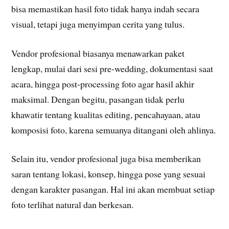
bisa memastikan hasil foto tidak hanya indah secara
visual, tetapi juga menyimpan cerita yang tulus.
Vendor profesional biasanya menawarkan paket
lengkap, mulai dari sesi pre-wedding, dokumentasi saat
acara, hingga post-processing foto agar hasil akhir
maksimal. Dengan begitu, pasangan tidak perlu
khawatir tentang kualitas editing, pencahayaan, atau
komposisi foto, karena semuanya ditangani oleh ahlinya.
Selain itu, vendor profesional juga bisa memberikan
saran tentang lokasi, konsep, hingga pose yang sesuai
dengan karakter pasangan. Hal ini akan membuat setiap
foto terlihat natural dan berkesan.