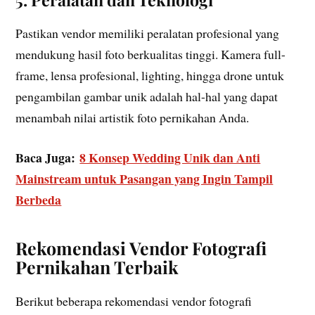
Pastikan vendor memiliki peralatan profesional yang
mendukung hasil foto berkualitas tinggi. Kamera full-
frame, lensa profesional, lighting, hingga drone untuk
pengambilan gambar unik adalah hal-hal yang dapat
menambah nilai artistik foto pernikahan Anda.
Baca Juga:
8 Konsep Wedding Unik dan Anti
Mainstream untuk Pasangan yang Ingin Tampil
Berbeda
Rekomendasi Vendor Fotografi
Pernikahan Terbaik
Berikut beberapa rekomendasi vendor fotografi