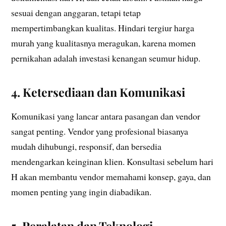
sesuai dengan anggaran, tetapi tetap
mempertimbangkan kualitas. Hindari tergiur harga
murah yang kualitasnya meragukan, karena momen
pernikahan adalah investasi kenangan seumur hidup.
4. Ketersediaan dan Komunikasi
Komunikasi yang lancar antara pasangan dan vendor
sangat penting. Vendor yang profesional biasanya
mudah dihubungi, responsif, dan bersedia
mendengarkan keinginan klien. Konsultasi sebelum hari
H akan membantu vendor memahami konsep, gaya, dan
momen penting yang ingin diabadikan.
5. Peralatan dan Teknologi