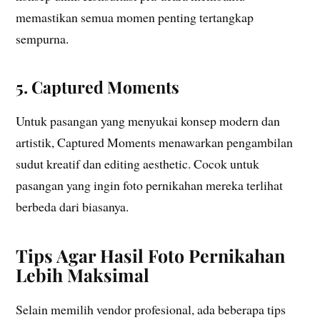
memastikan semua momen penting tertangkap
sempurna.
5. Captured Moments
Untuk pasangan yang menyukai konsep modern dan
artistik, Captured Moments menawarkan pengambilan
sudut kreatif dan editing aesthetic. Cocok untuk
pasangan yang ingin foto pernikahan mereka terlihat
berbeda dari biasanya.
Tips Agar Hasil Foto Pernikahan
Lebih Maksimal
Selain memilih vendor profesional, ada beberapa tips