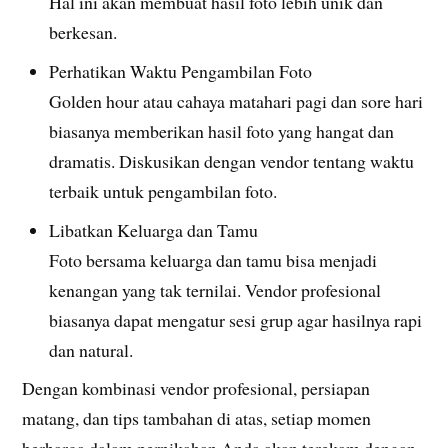
Hal ini akan membuat hasil foto lebih unik dan
berkesan.
Perhatikan Waktu Pengambilan Foto
Golden hour atau cahaya matahari pagi dan sore hari
biasanya memberikan hasil foto yang hangat dan
dramatis. Diskusikan dengan vendor tentang waktu
terbaik untuk pengambilan foto.
Libatkan Keluarga dan Tamu
Foto bersama keluarga dan tamu bisa menjadi
kenangan yang tak ternilai. Vendor profesional
biasanya dapat mengatur sesi grup agar hasilnya rapi
dan natural.
Dengan kombinasi vendor profesional, persiapan
matang, dan tips tambahan di atas, setiap momen