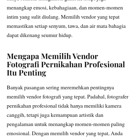
menangkap emosi, kebahagiaan, dan momen-momen
intim yang sulit diulang. Memilih vendor yang tepat
memastikan setiap senyum, tawa, dan air mata bahagia
dapat dikenang seumur hidup.
Mengapa Memilih Vendor
Fotografi Pernikahan Profesional
Itu Penting
Banyak pasangan sering meremehkan pentingnya
memilih vendor fotografi yang tepat. Padahal, fotografer
pernikahan profesional tidak hanya memiliki kamera
canggih, tetapi juga kemampuan artistik dan
pengalaman untuk menangkap momen-momen paling
emosional. Dengan memilih vendor yang tepat, Anda