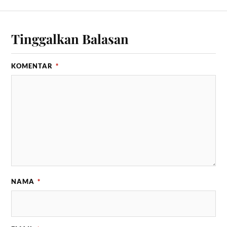
Tinggalkan Balasan
KOMENTAR
*
NAMA
*