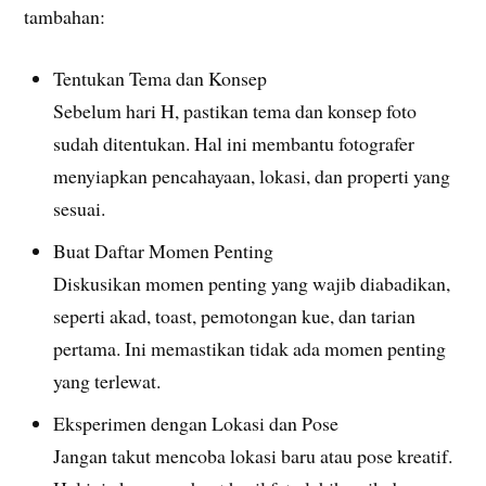
tambahan:
Tentukan Tema dan Konsep
Sebelum hari H, pastikan tema dan konsep foto
sudah ditentukan. Hal ini membantu fotografer
menyiapkan pencahayaan, lokasi, dan properti yang
sesuai.
Buat Daftar Momen Penting
Diskusikan momen penting yang wajib diabadikan,
seperti akad, toast, pemotongan kue, dan tarian
pertama. Ini memastikan tidak ada momen penting
yang terlewat.
Eksperimen dengan Lokasi dan Pose
Jangan takut mencoba lokasi baru atau pose kreatif.