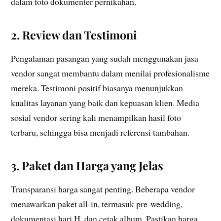
dalam foto dokumenter pernikahan.
2. Review dan Testimoni
Pengalaman pasangan yang sudah menggunakan jasa
vendor sangat membantu dalam menilai profesionalisme
mereka. Testimoni positif biasanya menunjukkan
kualitas layanan yang baik dan kepuasan klien. Media
sosial vendor sering kali menampilkan hasil foto
terbaru, sehingga bisa menjadi referensi tambahan.
3. Paket dan Harga yang Jelas
Transparansi harga sangat penting. Beberapa vendor
menawarkan paket all-in, termasuk pre-wedding,
dokumentasi hari H, dan cetak album. Pastikan harga