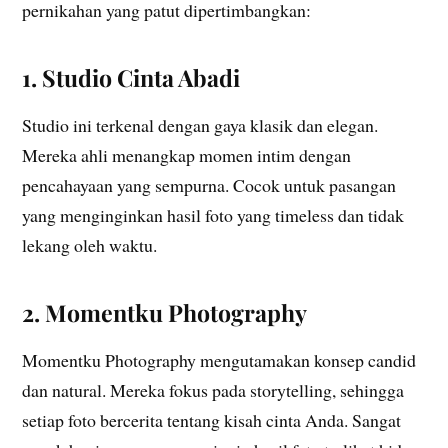
pernikahan yang patut dipertimbangkan:
1. Studio Cinta Abadi
Studio ini terkenal dengan gaya klasik dan elegan.
Mereka ahli menangkap momen intim dengan
pencahayaan yang sempurna. Cocok untuk pasangan
yang menginginkan hasil foto yang timeless dan tidak
lekang oleh waktu.
2. Momentku Photography
Momentku Photography mengutamakan konsep candid
dan natural. Mereka fokus pada storytelling, sehingga
setiap foto bercerita tentang kisah cinta Anda. Sangat