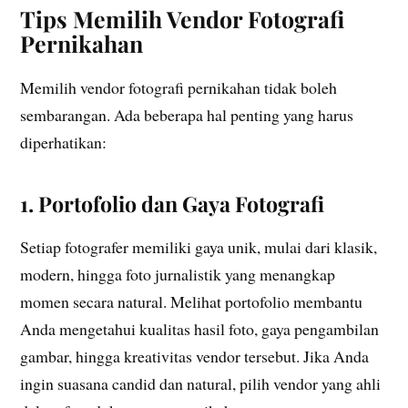
Tips Memilih Vendor Fotografi
Pernikahan
Memilih vendor fotografi pernikahan tidak boleh
sembarangan. Ada beberapa hal penting yang harus
diperhatikan:
1. Portofolio dan Gaya Fotografi
Setiap fotografer memiliki gaya unik, mulai dari klasik,
modern, hingga foto jurnalistik yang menangkap
momen secara natural. Melihat portofolio membantu
Anda mengetahui kualitas hasil foto, gaya pengambilan
gambar, hingga kreativitas vendor tersebut. Jika Anda
ingin suasana candid dan natural, pilih vendor yang ahli