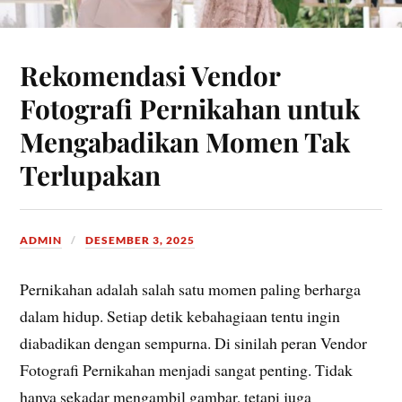
Rekomendasi Vendor
Fotografi Pernikahan untuk
Mengabadikan Momen Tak
Terlupakan
ADMIN
DESEMBER 3, 2025
Pernikahan adalah salah satu momen paling berharga
dalam hidup. Setiap detik kebahagiaan tentu ingin
diabadikan dengan sempurna. Di sinilah peran Vendor
Fotografi Pernikahan menjadi sangat penting. Tidak
hanya sekadar mengambil gambar, tetapi juga