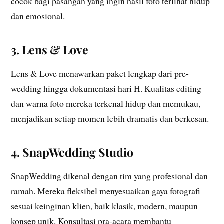
cocok bagi pasangan yang ingin hasil foto terlihat hidup
dan emosional.
3. Lens & Love
Lens & Love menawarkan paket lengkap dari pre-
wedding hingga dokumentasi hari H. Kualitas editing
dan warna foto mereka terkenal hidup dan memukau,
menjadikan setiap momen lebih dramatis dan berkesan.
4. SnapWedding Studio
SnapWedding dikenal dengan tim yang profesional dan
ramah. Mereka fleksibel menyesuaikan gaya fotografi
sesuai keinginan klien, baik klasik, modern, maupun
konsep unik. Konsultasi pra-acara membantu