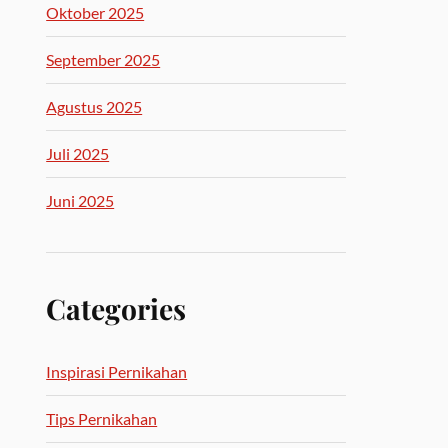
Oktober 2025
September 2025
Agustus 2025
Juli 2025
Juni 2025
Categories
Inspirasi Pernikahan
Tips Pernikahan