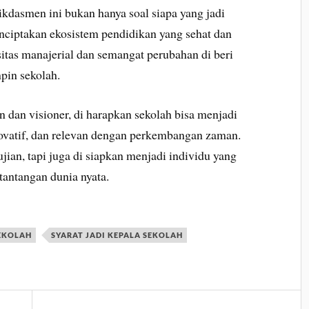
ikdasmen ini bukan hanya soal siapa yang jadi
enciptakan ekosistem pendidikan yang sehat dan
itas manajerial dan semangat perubahan di beri
pin sekolah.
 dan visioner, di harapkan sekolah bisa menjadi
ovatif, dan relevan dengan perkembangan zaman.
ujian, tapi juga di siapkan menjadi individu yang
 tantangan dunia nyata.
EKOLAH
SYARAT JADI KEPALA SEKOLAH