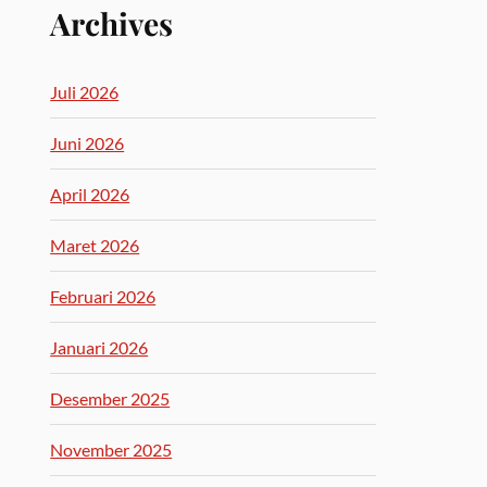
Archives
Juli 2026
Juni 2026
April 2026
Maret 2026
Februari 2026
Januari 2026
Desember 2025
November 2025