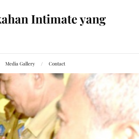
ahan Intimate yang
Media Gallery
Contact