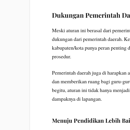
Dukungan Pemerintah Da
Meski aturan ini berasal dari pemeri
dukungan dari pemerintah daerah. Kep
kabupaten/kota punya peran penting d
prosedur.
Pemerintah daerah juga di harapkan ak
dan memberikan ruang bagi guru-gur
begitu, aturan ini tidak hanya menjadi
dampaknya di lapangan.
Menuju Pendidikan Lebih Ba