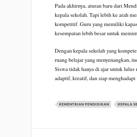
Pada akhirnya, aturan baru dari Mend
kepala sekolah. Tapi lebih ke arah m
kompetitif. Guru yang memiliki kapas
kesempatan lebih besar untuk memim
Dengan kepala sekolah yang kompeten
ruang belajar yang menyenangkan, in
Siswa tidak hanya di ajar untuk lulus 
adaptif, kreatif, dan siap menghadapi
KEMENTRIAN PENDIDIKAN
KEPALA S