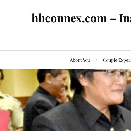
hhconnex.com – In
About You
Couple Exper