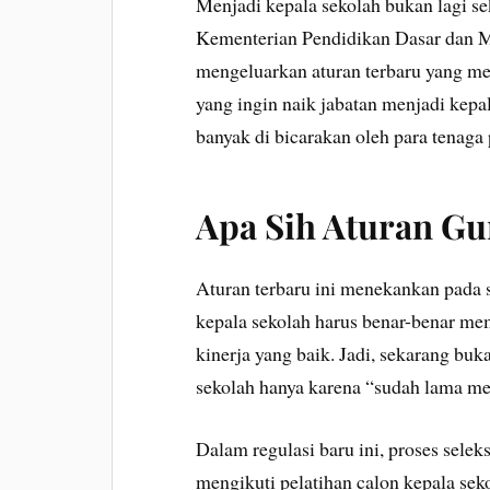
Menjadi kepala sekolah bukan lagi sek
Kementerian Pendidikan Dasar dan 
mengeluarkan aturan terbaru yang men
yang ingin naik jabatan menjadi kepa
banyak di bicarakan oleh para tenaga 
Apa Sih Aturan Gu
Aturan terbaru ini menekankan pada s
kepala sekolah harus benar-benar mem
kinerja yang baik. Jadi, sekarang buk
sekolah hanya karena “sudah lama me
Dalam regulasi baru ini, proses seleks
mengikuti pelatihan calon kepala sek