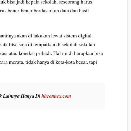
k bisa jadi kepala sekolah, seseorang harus
rus benar-benar berdasarkan data dan hasil
ntinya akan di lakukan lewat sistem digital
baik bisa saja di tempatkan di sekolah-sekolah
asi atau koneksi pribadi. Hal ini di harapkan bisa
ra merata, tidak hanya di kota-kota besar, tapi
ik Lainnya Hanya Di
hhconnex.com