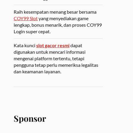
Raih kesempatan menang besar bersama
COY99 Slot
yang menyediakan game
lengkap, bonus menarik, dan proses COY99
Login super cepat.
Kata kunci
slot gacor resmi
dapat
digunakan untuk mencari informasi
mengenai platform tertentu, tetapi
pengguna tetap perlu memeriksa legalitas
dan keamanan layanan.
Sponsor