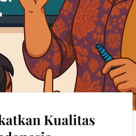
atkan Kualitas