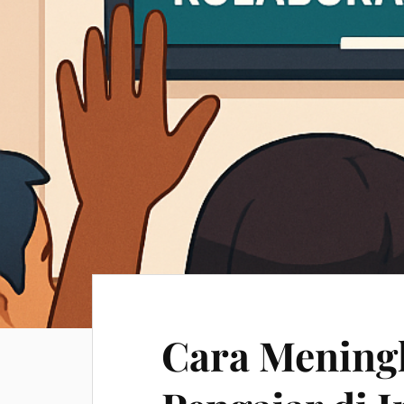
Cara Meningk