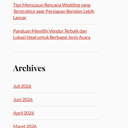
Tips Menyusun Rencana Wedding yang
Terstruktur agar Persiapan Berjalan Lebih
Lancar
Panduan Memilih Vendor Terbaik dan
Lokasi Ideal untuk Berbagai Jenis Acara
Archives
Juli 2026
Juni 2026
April 2026
Maret 2026