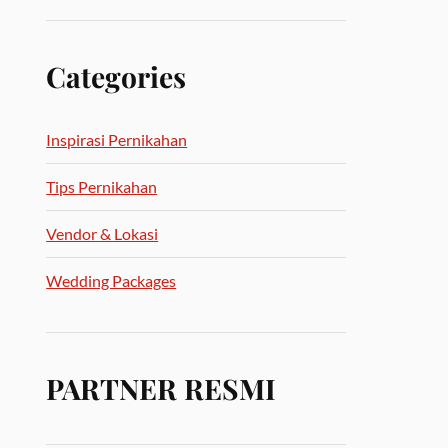
Categories
Inspirasi Pernikahan
Tips Pernikahan
Vendor & Lokasi
Wedding Packages
PARTNER RESMI