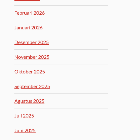
Februari 2026
Januari 2026
Desember 2025
November 2025
Oktober 2025
September 2025
Agustus 2025
Juli 2025
Juni 2025