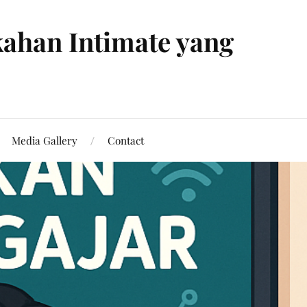
ahan Intimate yang
Media Gallery
Contact