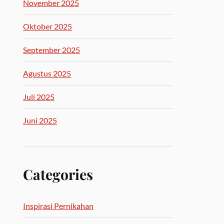
November 2025
Oktober 2025
September 2025
Agustus 2025
Juli 2025
Juni 2025
Categories
Inspirasi Pernikahan