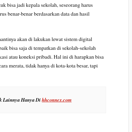
k bisa jadi kepala sekolah, seseorang harus
rus benar-benar berdasarkan data dan hasil
ntinya akan di lakukan lewat sistem digital
baik bisa saja di tempatkan di sekolah-sekolah
asi atau koneksi pribadi. Hal ini di harapkan bisa
ra merata, tidak hanya di kota-kota besar, tapi
ik Lainnya Hanya Di
hhconnex.com