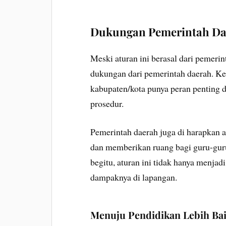
Dukungan Pemerintah Da
Meski aturan ini berasal dari pemeri
dukungan dari pemerintah daerah. Kep
kabupaten/kota punya peran penting d
prosedur.
Pemerintah daerah juga di harapkan ak
dan memberikan ruang bagi guru-gur
begitu, aturan ini tidak hanya menjadi
dampaknya di lapangan.
Menuju Pendidikan Lebih Ba