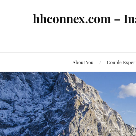
hhconnex.com – In
About You
Couple Exper