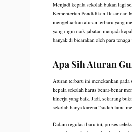
Menjadi kepala sekolah bukan lagi sek
Kementerian Pendidikan Dasar dan 
mengeluarkan aturan terbaru yang men
yang ingin naik jabatan menjadi kepa
banyak di bicarakan oleh para tenaga 
Apa Sih Aturan Gu
Aturan terbaru ini menekankan pada s
kepala sekolah harus benar-benar mem
kinerja yang baik. Jadi, sekarang buk
sekolah hanya karena “sudah lama me
Dalam regulasi baru ini, proses seleks