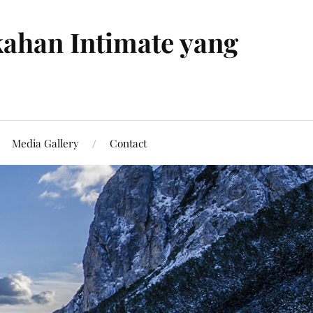
ahan Intimate yang
Media Gallery
Contact