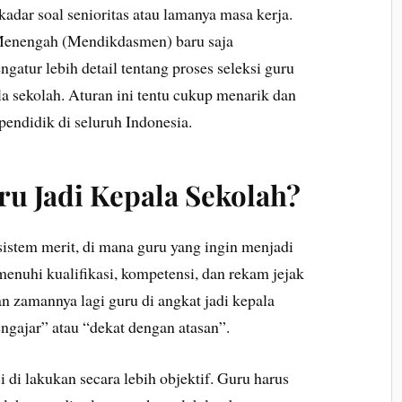
adar soal senioritas atau lamanya masa kerja.
Menengah (Mendikdasmen) baru saja
gatur lebih detail tentang proses seleksi guru
la sekolah. Aturan ini tentu cukup menarik dan
pendidik di seluruh Indonesia.
ru Jadi Kepala Sekolah?
istem merit, di mana guru yang ingin menjadi
enuhi kualifikasi, kompetensi, dan rekam jejak
an zamannya lagi guru di angkat jadi kepala
ngajar” atau “dekat dengan atasan”.
i di lakukan secara lebih objektif. Guru harus