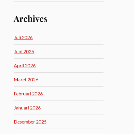
Archives
Juli 2026
Juni 2026
April 2026
Maret 2026
Februari 2026
Januari 2026
Desember 2025