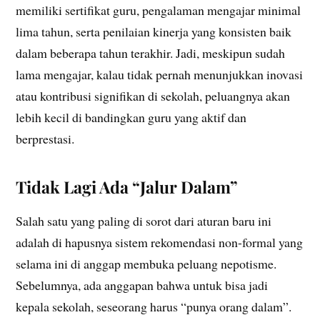
memiliki sertifikat guru, pengalaman mengajar minimal
lima tahun, serta penilaian kinerja yang konsisten baik
dalam beberapa tahun terakhir. Jadi, meskipun sudah
lama mengajar, kalau tidak pernah menunjukkan inovasi
atau kontribusi signifikan di sekolah, peluangnya akan
lebih kecil di bandingkan guru yang aktif dan
berprestasi.
Tidak Lagi Ada “Jalur Dalam”
Salah satu yang paling di sorot dari aturan baru ini
adalah di hapusnya sistem rekomendasi non-formal yang
selama ini di anggap membuka peluang nepotisme.
Sebelumnya, ada anggapan bahwa untuk bisa jadi
kepala sekolah, seseorang harus “punya orang dalam”.