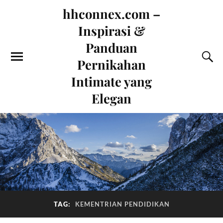
hhconnex.com –
Inspirasi &
Panduan
Pernikahan
Intimate yang
Elegan
TAG:
KEMENTRIAN PENDIDIKAN