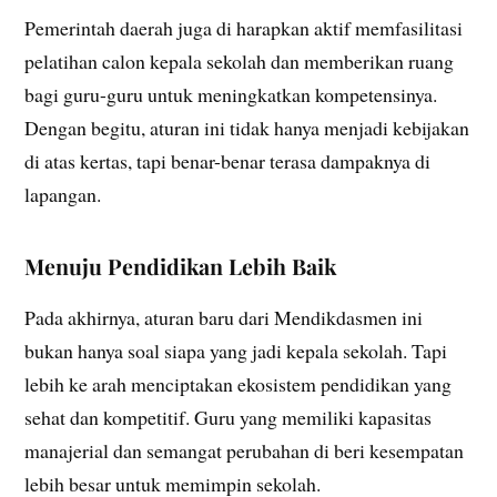
Pemerintah daerah juga di harapkan aktif memfasilitasi
pelatihan calon kepala sekolah dan memberikan ruang
bagi guru-guru untuk meningkatkan kompetensinya.
Dengan begitu, aturan ini tidak hanya menjadi kebijakan
di atas kertas, tapi benar-benar terasa dampaknya di
lapangan.
Menuju Pendidikan Lebih Baik
Pada akhirnya, aturan baru dari Mendikdasmen ini
bukan hanya soal siapa yang jadi kepala sekolah. Tapi
lebih ke arah menciptakan ekosistem pendidikan yang
sehat dan kompetitif. Guru yang memiliki kapasitas
manajerial dan semangat perubahan di beri kesempatan
lebih besar untuk memimpin sekolah.