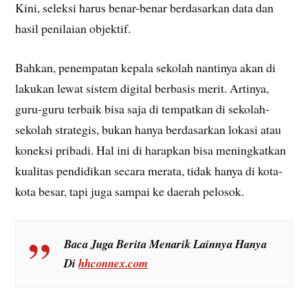
Kini, seleksi harus benar-benar berdasarkan data dan
hasil penilaian objektif.
Bahkan, penempatan kepala sekolah nantinya akan di
lakukan lewat sistem digital berbasis merit. Artinya,
guru-guru terbaik bisa saja di tempatkan di sekolah-
sekolah strategis, bukan hanya berdasarkan lokasi atau
koneksi pribadi. Hal ini di harapkan bisa meningkatkan
kualitas pendidikan secara merata, tidak hanya di kota-
kota besar, tapi juga sampai ke daerah pelosok.
Baca Juga Berita Menarik Lainnya Hanya
Di
hhconnex.com