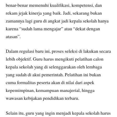
benar-benar memenuhi kualifikasi, kompetensi, dan
rekam jejak kinerja yang baik. Jadi, sekarang bukan
zamannya lagi guru di angkat jadi kepala sekolah hanya
karena “sudah lama mengajar” atau “dekat dengan
atasan”.
Dalam regulasi baru ini, proses seleksi di lakukan secara
lebih objektif. Guru harus mengikuti pelatihan calon
kepala sekolah yang di selenggarakan oleh lembaga
yang sudah di akui pemerintah. Pelatihan ini bukan
cuma formalitas peserta akan di nilai dari aspek
kepemimpinan, kemampuan manajerial, hingga
wawasan kebijakan pendidikan terbaru.
Selain itu, guru yang ingin menjadi kepala sekolah harus