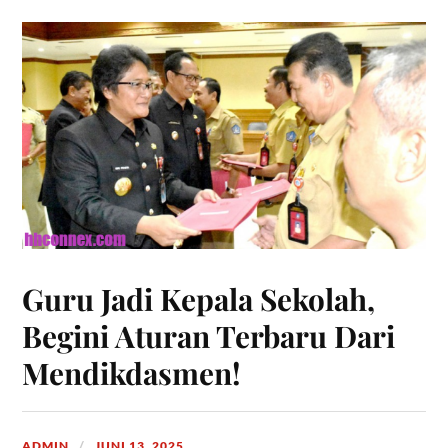
Guru Jadi Kepala Sekolah,
Begini Aturan Terbaru Dari
Mendikdasmen!
ADMIN
JUNI 13, 2025