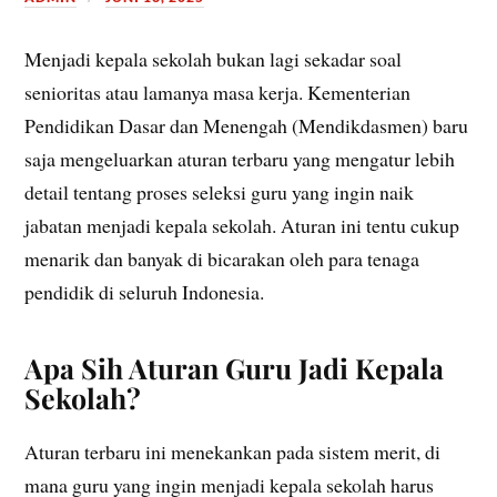
Menjadi kepala sekolah bukan lagi sekadar soal
senioritas atau lamanya masa kerja. Kementerian
Pendidikan Dasar dan Menengah (Mendikdasmen) baru
saja mengeluarkan aturan terbaru yang mengatur lebih
detail tentang proses seleksi guru yang ingin naik
jabatan menjadi kepala sekolah. Aturan ini tentu cukup
menarik dan banyak di bicarakan oleh para tenaga
pendidik di seluruh Indonesia.
Apa Sih Aturan Guru Jadi Kepala
Sekolah?
Aturan terbaru ini menekankan pada sistem merit, di
mana guru yang ingin menjadi kepala sekolah harus