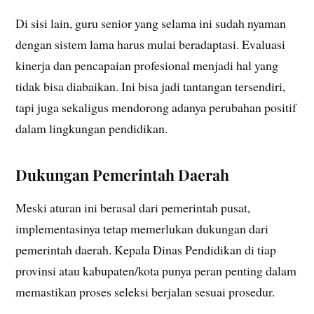
Di sisi lain, guru senior yang selama ini sudah nyaman
dengan sistem lama harus mulai beradaptasi. Evaluasi
kinerja dan pencapaian profesional menjadi hal yang
tidak bisa diabaikan. Ini bisa jadi tantangan tersendiri,
tapi juga sekaligus mendorong adanya perubahan positif
dalam lingkungan pendidikan.
Dukungan Pemerintah Daerah
Meski aturan ini berasal dari pemerintah pusat,
implementasinya tetap memerlukan dukungan dari
pemerintah daerah. Kepala Dinas Pendidikan di tiap
provinsi atau kabupaten/kota punya peran penting dalam
memastikan proses seleksi berjalan sesuai prosedur.