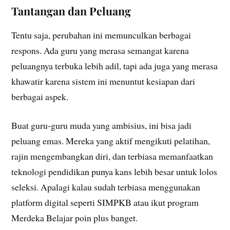
Tantangan dan Peluang
Tentu saja, perubahan ini memunculkan berbagai
respons. Ada guru yang merasa semangat karena
peluangnya terbuka lebih adil, tapi ada juga yang merasa
khawatir karena sistem ini menuntut kesiapan dari
berbagai aspek.
Buat guru-guru muda yang ambisius, ini bisa jadi
peluang emas. Mereka yang aktif mengikuti pelatihan,
rajin mengembangkan diri, dan terbiasa memanfaatkan
teknologi pendidikan punya kans lebih besar untuk lolos
seleksi. Apalagi kalau sudah terbiasa menggunakan
platform digital seperti SIMPKB atau ikut program
Merdeka Belajar poin plus banget.