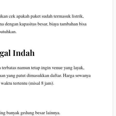
ikan cek apakah paket sudah termasuk listrik,
na dengan kapasitas besar, biaya tambahan bisa
butuhkan.
gal Indah
 terbatas namun tetap ingin venue yang layak,
han yang patut dimasukkan daftar. Harga sewanya
waktu tertentu (misal 8 jam).
ing banyak gedung besar lainnya.