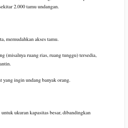
ekitar 2.000 tamu undangan.
kota, memudahkan akses tamu.
g (misalnya ruang rias, ruang tunggu) tersedia,
antin.
at yang ingin undang banyak orang.
 untuk ukuran kapasitas besar, dibandingkan