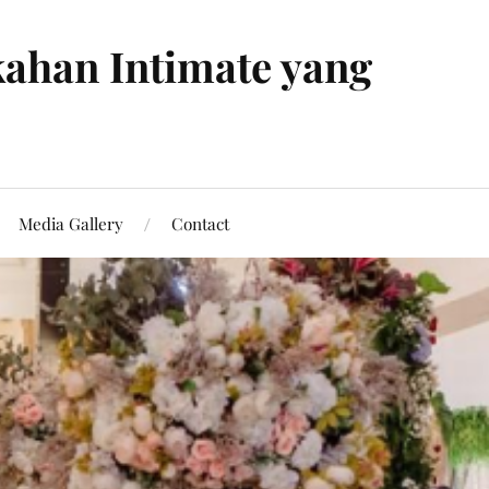
ahan Intimate yang
Media Gallery
Contact