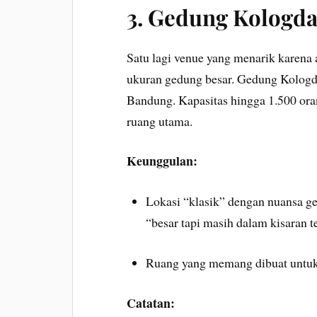
3. Gedung Kologd
Satu lagi venue yang menarik karena 
ukuran gedung besar. Gedung Kologda
Bandung. Kapasitas hingga 1.500 oran
ruang utama.
Keunggulan:
Lokasi “klasik” dengan nuansa g
“besar tapi masih dalam kisaran t
Ruang yang memang dibuat untuk 
Catatan: