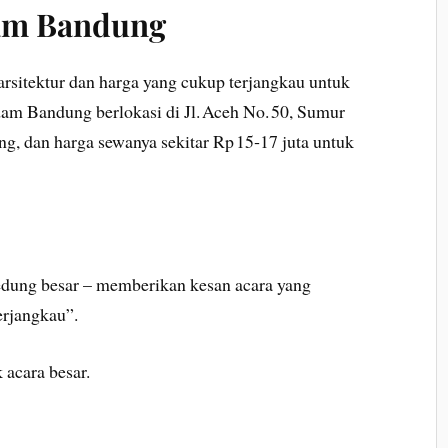
am Bandung
arsitektur dan harga yang cukup terjangkau untuk
m Bandung berlokasi di Jl. Aceh No. 50, Sumur
g, dan harga sewanya sekitar Rp 15‑17 juta untuk
edung besar – memberikan kesan acara yang
erjangkau”.
acara besar.