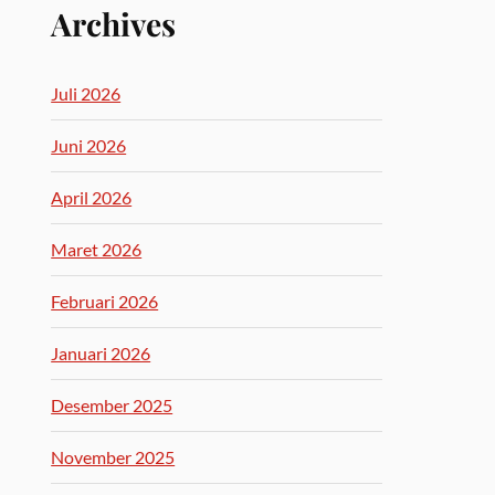
Archives
Juli 2026
Juni 2026
April 2026
Maret 2026
Februari 2026
Januari 2026
Desember 2025
November 2025