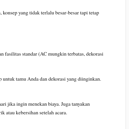
onsep yang tidak terlalu besar‑besar tapi tetap
 fasilitas standar (AC mungkin terbatas, dekorasi
p untuk tamu Anda dan dekorasi yang diinginkan.
 hari jika ingin menekan biaya. Juga tanyakan
ik atau kebersihan setelah acara.