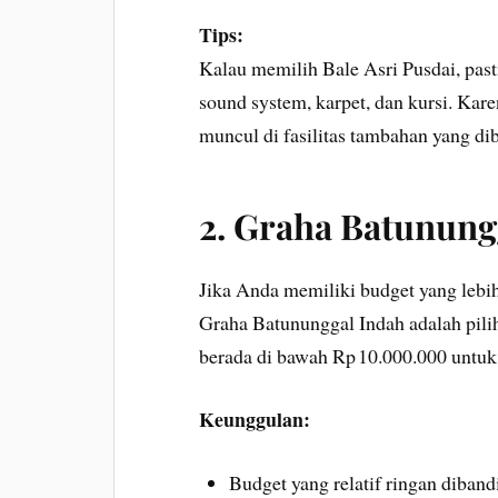
Tips:
Kalau memilih Bale Asri Pusdai, past
sound system, karpet, dan kursi. Kare
muncul di fasilitas tambahan yang di
2. Graha Batunung
Jika Anda memiliki budget yang lebih
Graha Batununggal Indah adalah pili
berada di bawah Rp 10.000.000 untuk 
Keunggulan:
Budget yang relatif ringan diband