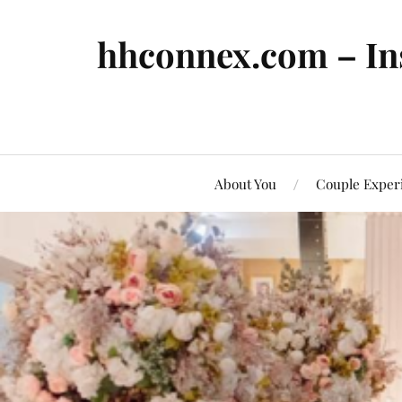
hhconnex.com – In
About You
Couple Exper