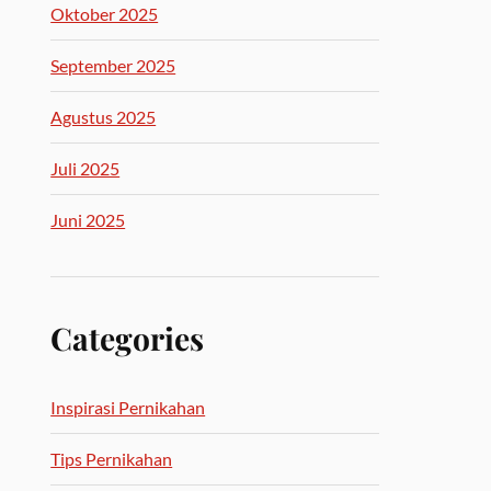
Oktober 2025
September 2025
Agustus 2025
Juli 2025
Juni 2025
Categories
Inspirasi Pernikahan
Tips Pernikahan