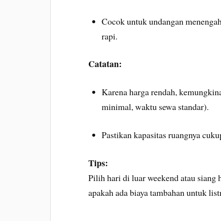
Cocok untuk undangan menengah, k
rapi.
Catatan:
Karena harga rendah, kemungkinan
minimal, waktu sewa standar).
Pastikan kapasitas ruangnya cuku
Tips:
Pilih hari di luar weekend atau siang
apakah ada biaya tambahan untuk listr