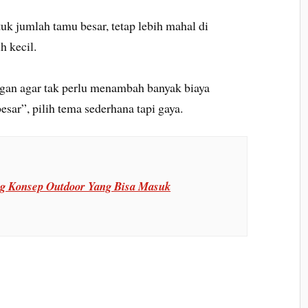
tuk jumlah tamu besar, tetap lebih mahal di
h kecil.
egan agar tak perlu menambah banyak biaya
sar”, pilih tema sederhana tapi gaya.
g Konsep Outdoor Yang Bisa Masuk