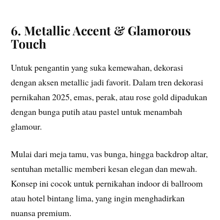
6. Metallic Accent & Glamorous
Touch
Untuk pengantin yang suka kemewahan, dekorasi
dengan aksen metallic jadi favorit. Dalam tren dekorasi
pernikahan 2025, emas, perak, atau rose gold dipadukan
dengan bunga putih atau pastel untuk menambah
glamour.
Mulai dari meja tamu, vas bunga, hingga backdrop altar,
sentuhan metallic memberi kesan elegan dan mewah.
Konsep ini cocok untuk pernikahan indoor di ballroom
atau hotel bintang lima, yang ingin menghadirkan
nuansa premium.