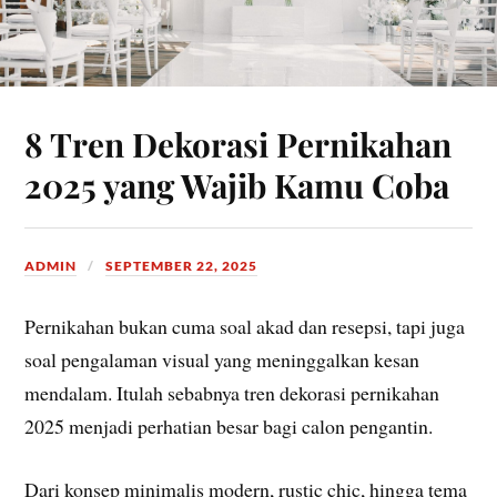
8 Tren Dekorasi Pernikahan
2025 yang Wajib Kamu Coba
ADMIN
SEPTEMBER 22, 2025
Pernikahan bukan cuma soal akad dan resepsi, tapi juga
soal pengalaman visual yang meninggalkan kesan
mendalam. Itulah sebabnya tren dekorasi pernikahan
2025 menjadi perhatian besar bagi calon pengantin.
Dari konsep minimalis modern, rustic chic, hingga tema