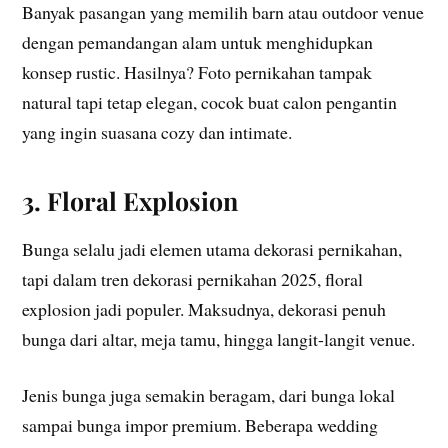
Banyak pasangan yang memilih barn atau outdoor venue
dengan pemandangan alam untuk menghidupkan
konsep rustic. Hasilnya? Foto pernikahan tampak
natural tapi tetap elegan, cocok buat calon pengantin
yang ingin suasana cozy dan intimate.
3. Floral Explosion
Bunga selalu jadi elemen utama dekorasi pernikahan,
tapi dalam tren dekorasi pernikahan 2025, floral
explosion jadi populer. Maksudnya, dekorasi penuh
bunga dari altar, meja tamu, hingga langit-langit venue.
Jenis bunga juga semakin beragam, dari bunga lokal
sampai bunga impor premium. Beberapa wedding