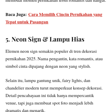
membuat momen pernikahan lebih romantis dan hangat.
Baca Juga:
Cara Memilih Cincin Pernikahan yang
Tepat untuk Pasangan
5. Neon Sign & Lampu Hias
Elemen neon sign semakin populer di tren dekorasi
pernikahan 2025. Nama pengantin, kata romantis, atau
simbol cinta dipajang dengan neon yang stylish.
Selain itu, lampu gantung unik, fairy lights, dan
chandelier modern turut memperkuat konsep dekorasi.
Detail pencahayaan ini tidak hanya mempercantik
venue, tapi juga membuat spot foto menjadi lebih
dramatis dan menarik.