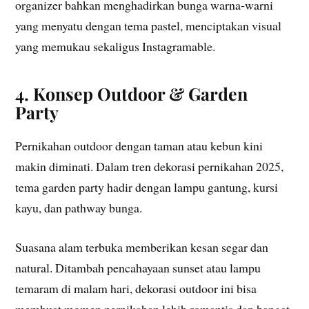
organizer bahkan menghadirkan bunga warna-warni
yang menyatu dengan tema pastel, menciptakan visual
yang memukau sekaligus Instagramable.
4. Konsep Outdoor & Garden
Party
Pernikahan outdoor dengan taman atau kebun kini
makin diminati. Dalam tren dekorasi pernikahan 2025,
tema garden party hadir dengan lampu gantung, kursi
kayu, dan pathway bunga.
Suasana alam terbuka memberikan kesan segar dan
natural. Ditambah pencahayaan sunset atau lampu
temaram di malam hari, dekorasi outdoor ini bisa