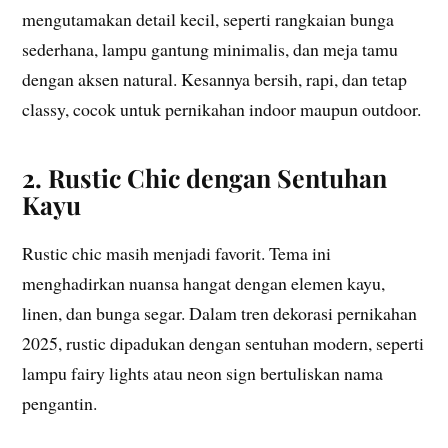
mengutamakan detail kecil, seperti rangkaian bunga
sederhana, lampu gantung minimalis, dan meja tamu
dengan aksen natural. Kesannya bersih, rapi, dan tetap
classy, cocok untuk pernikahan indoor maupun outdoor.
2. Rustic Chic dengan Sentuhan
Kayu
Rustic chic masih menjadi favorit. Tema ini
menghadirkan nuansa hangat dengan elemen kayu,
linen, dan bunga segar. Dalam tren dekorasi pernikahan
2025, rustic dipadukan dengan sentuhan modern, seperti
lampu fairy lights atau neon sign bertuliskan nama
pengantin.