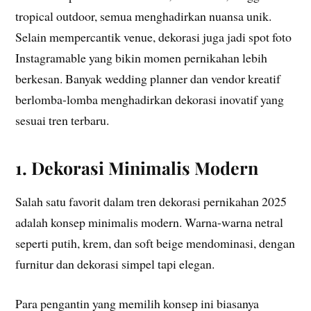
tropical outdoor, semua menghadirkan nuansa unik.
Selain mempercantik venue, dekorasi juga jadi spot foto
Instagramable yang bikin momen pernikahan lebih
berkesan. Banyak wedding planner dan vendor kreatif
berlomba-lomba menghadirkan dekorasi inovatif yang
sesuai tren terbaru.
1. Dekorasi Minimalis Modern
Salah satu favorit dalam tren dekorasi pernikahan 2025
adalah konsep minimalis modern. Warna-warna netral
seperti putih, krem, dan soft beige mendominasi, dengan
furnitur dan dekorasi simpel tapi elegan.
Para pengantin yang memilih konsep ini biasanya