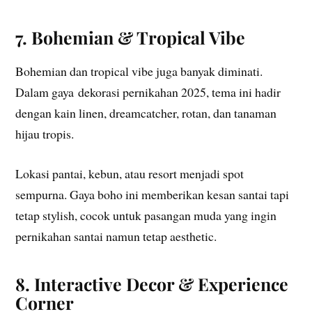
7. Bohemian & Tropical Vibe
Bohemian dan tropical vibe juga banyak diminati.
Dalam gaya dekorasi pernikahan 2025, tema ini hadir
dengan kain linen, dreamcatcher, rotan, dan tanaman
hijau tropis.
Lokasi pantai, kebun, atau resort menjadi spot
sempurna. Gaya boho ini memberikan kesan santai tapi
tetap stylish, cocok untuk pasangan muda yang ingin
pernikahan santai namun tetap aesthetic.
8. Interactive Decor & Experience
Corner