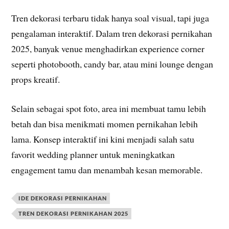
Tren dekorasi terbaru tidak hanya soal visual, tapi juga
pengalaman interaktif. Dalam tren dekorasi pernikahan
2025, banyak venue menghadirkan experience corner
seperti photobooth, candy bar, atau mini lounge dengan
props kreatif.
Selain sebagai spot foto, area ini membuat tamu lebih
betah dan bisa menikmati momen pernikahan lebih
lama. Konsep interaktif ini kini menjadi salah satu
favorit wedding planner untuk meningkatkan
engagement tamu dan menambah kesan memorable.
IDE DEKORASI PERNIKAHAN
TREN DEKORASI PERNIKAHAN 2025