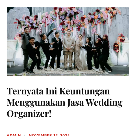
Ternyata Ini Keuntungan
Menggunakan Jasa Wedding
Organizer!
ADMIN
NOVEMBER 12, 2025