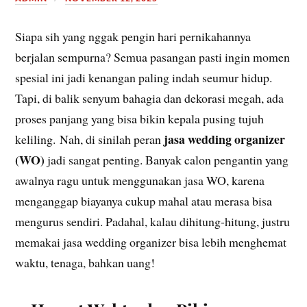
Siapa sih yang nggak pengin hari pernikahannya
berjalan sempurna? Semua pasangan pasti ingin momen
spesial ini jadi kenangan paling indah seumur hidup.
Tapi, di balik senyum bahagia dan dekorasi megah, ada
proses panjang yang bisa bikin kepala pusing tujuh
jasa wedding organizer
keliling. Nah, di sinilah peran
(WO)
jadi sangat penting. Banyak calon pengantin yang
awalnya ragu untuk menggunakan jasa WO, karena
menganggap biayanya cukup mahal atau merasa bisa
mengurus sendiri. Padahal, kalau dihitung-hitung, justru
memakai jasa wedding organizer bisa lebih menghemat
waktu, tenaga, bahkan uang!