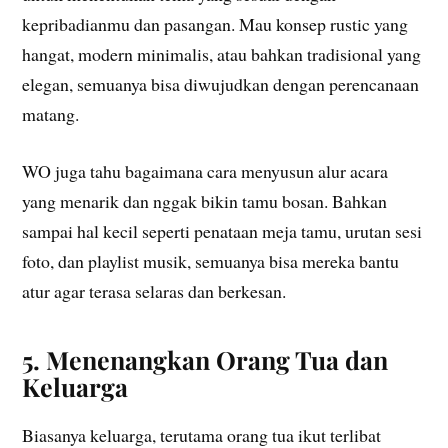
kepribadianmu dan pasangan. Mau konsep rustic yang
hangat, modern minimalis, atau bahkan tradisional yang
elegan, semuanya bisa diwujudkan dengan perencanaan
matang.
WO juga tahu bagaimana cara menyusun alur acara
yang menarik dan nggak bikin tamu bosan. Bahkan
sampai hal kecil seperti penataan meja tamu, urutan sesi
foto, dan playlist musik, semuanya bisa mereka bantu
atur agar terasa selaras dan berkesan.
5. Menenangkan Orang Tua dan
Keluarga
Biasanya keluarga, terutama orang tua ikut terlibat