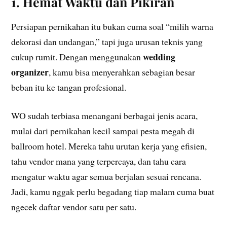
1. Hemat Waktu dan Pikiran
Persiapan pernikahan itu bukan cuma soal “milih warna
dekorasi dan undangan,” tapi juga urusan teknis yang
wedding
cukup rumit. Dengan menggunakan
organizer
, kamu bisa menyerahkan sebagian besar
beban itu ke tangan profesional.
WO sudah terbiasa menangani berbagai jenis acara,
mulai dari pernikahan kecil sampai pesta megah di
ballroom hotel. Mereka tahu urutan kerja yang efisien,
tahu vendor mana yang terpercaya, dan tahu cara
mengatur waktu agar semua berjalan sesuai rencana.
Jadi, kamu nggak perlu begadang tiap malam cuma buat
ngecek daftar vendor satu per satu.