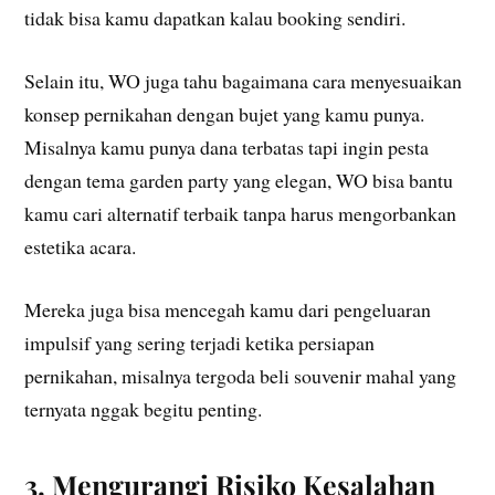
tidak bisa kamu dapatkan kalau booking sendiri.
Selain itu, WO juga tahu bagaimana cara menyesuaikan
konsep pernikahan dengan bujet yang kamu punya.
Misalnya kamu punya dana terbatas tapi ingin pesta
dengan tema garden party yang elegan, WO bisa bantu
kamu cari alternatif terbaik tanpa harus mengorbankan
estetika acara.
Mereka juga bisa mencegah kamu dari pengeluaran
impulsif yang sering terjadi ketika persiapan
pernikahan, misalnya tergoda beli souvenir mahal yang
ternyata nggak begitu penting.
3. Mengurangi Risiko Kesalahan