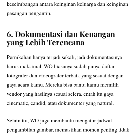
keseimbangan antara keinginan keluarga dan keinginan
pasangan pengantin.
6. Dokumentasi dan Kenangan
yang Lebih Terencana
Pernikahan hanya terjadi sekali, jadi dokumentasinya
harus maksimal. WO biasanya sudah punya daftar
fotografer dan videografer terbaik yang sesuai dengan
gaya acara kamu. Mereka bisa bantu kamu memilih
vendor yang hasilnya sesuai selera, entah itu gaya
cinematic, candid, atau dokumenter yang natural.
Selain itu, WO juga membantu mengatur jadwal
pengambilan gambar, memastikan momen penting tidak