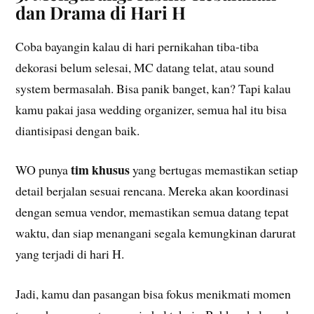
dan Drama di Hari H
Coba bayangin kalau di hari pernikahan tiba-tiba
dekorasi belum selesai, MC datang telat, atau sound
system bermasalah. Bisa panik banget, kan? Tapi kalau
kamu pakai jasa wedding organizer, semua hal itu bisa
diantisipasi dengan baik.
tim khusus
WO punya
yang bertugas memastikan setiap
detail berjalan sesuai rencana. Mereka akan koordinasi
dengan semua vendor, memastikan semua datang tepat
waktu, dan siap menangani segala kemungkinan darurat
yang terjadi di hari H.
Jadi, kamu dan pasangan bisa fokus menikmati momen