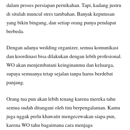
dalam proses persiapan pernikahan. Tapi, kadang justru
di situlah muncul stres tambahan. Banyak keputusan
yang bikin bingung, dan setiap orang punya pendapat
berbeda.
Dengan adanya wedding organizer, semua komunikasi
dan koordinasi bisa dilakukan dengan lebih profesional.
WO akan menjembatani keinginanmu dan keluarga,
supaya semuanya tetap sejalan tanpa harus berdebat
panjang.
Orang tua pun akan lebih tenang karena mereka tahu
semua sudah ditangani oleh tim berpengalaman. Kamu
juga nggak perlu khawatir mengecewakan siapa pun,
karena WO tahu bagaimana cara menjaga