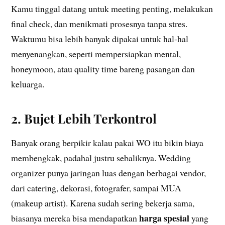
Kamu tinggal datang untuk meeting penting, melakukan
final check, dan menikmati prosesnya tanpa stres.
Waktumu bisa lebih banyak dipakai untuk hal-hal
menyenangkan, seperti mempersiapkan mental,
honeymoon, atau quality time bareng pasangan dan
keluarga.
2. Bujet Lebih Terkontrol
Banyak orang berpikir kalau pakai WO itu bikin biaya
membengkak, padahal justru sebaliknya. Wedding
organizer punya jaringan luas dengan berbagai vendor,
dari catering, dekorasi, fotografer, sampai MUA
(makeup artist). Karena sudah sering bekerja sama,
harga spesial
biasanya mereka bisa mendapatkan
yang