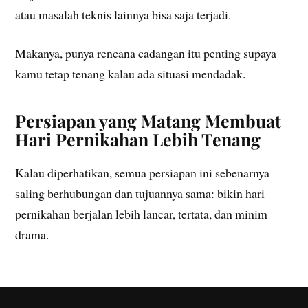
atau masalah teknis lainnya bisa saja terjadi.
Makanya, punya rencana cadangan itu penting supaya
kamu tetap tenang kalau ada situasi mendadak.
Persiapan yang Matang Membuat
Hari Pernikahan Lebih Tenang
Kalau diperhatikan, semua persiapan ini sebenarnya
saling berhubungan dan tujuannya sama: bikin hari
pernikahan berjalan lebih lancar, tertata, dan minim
drama.