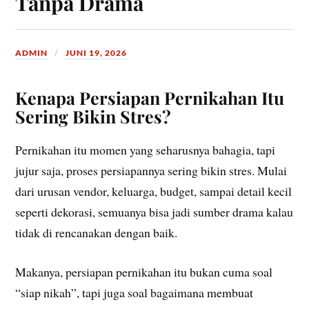
Tanpa Drama
ADMIN
JUNI 19, 2026
Kenapa Persiapan Pernikahan Itu
Sering Bikin Stres?
Pernikahan itu momen yang seharusnya bahagia, tapi
jujur saja, proses persiapannya sering bikin stres. Mulai
dari urusan vendor, keluarga, budget, sampai detail kecil
seperti dekorasi, semuanya bisa jadi sumber drama kalau
tidak di rencanakan dengan baik.
Makanya, persiapan pernikahan itu bukan cuma soal
“siap nikah”, tapi juga soal bagaimana membuat