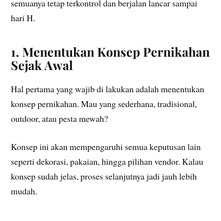
semuanya tetap terkontrol dan berjalan lancar sampai
hari H.
1. Menentukan Konsep Pernikahan
Sejak Awal
Hal pertama yang wajib di lakukan adalah menentukan
konsep pernikahan. Mau yang sederhana, tradisional,
outdoor, atau pesta mewah?
Konsep ini akan mempengaruhi semua keputusan lain
seperti dekorasi, pakaian, hingga pilihan vendor. Kalau
konsep sudah jelas, proses selanjutnya jadi jauh lebih
mudah.