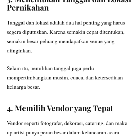
Pernikahan
Tanggal dan lokasi adalah dua hal penting yang harus
segera diputuskan. Karena semakin cepat ditentukan,
semakin besar peluang mendapatkan venue yang
diinginkan.
Selain itu, pemilihan tanggal juga perlu
mempertimbangkan musim, cuaca, dan ketersediaan
keluarga besar.
4. Memilih Vendor yang Tepat
Vendor seperti fotografer, dekorasi, catering, dan make
up artist punya peran besar dalam kelancaran acara.