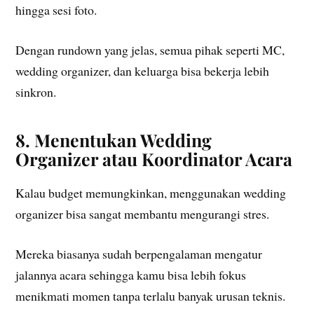
hingga sesi foto.
Dengan rundown yang jelas, semua pihak seperti MC,
wedding organizer, dan keluarga bisa bekerja lebih
sinkron.
8. Menentukan Wedding
Organizer atau Koordinator Acara
Kalau budget memungkinkan, menggunakan wedding
organizer bisa sangat membantu mengurangi stres.
Mereka biasanya sudah berpengalaman mengatur
jalannya acara sehingga kamu bisa lebih fokus
menikmati momen tanpa terlalu banyak urusan teknis.