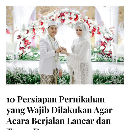
10 Persiapan Pernikahan
yang Wajib Dilakukan Agar
Acara Berjalan Lancar dan