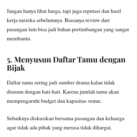
Jangan hanya lihat harga, tapi juga reputasi dan hasil
kerja mereka sebelumnya. Biasanya review dari
pasangan lain bisa jadi bahan pertimbangan yang sangat
membantu.
5. Menyusun Daftar Tamu dengan
Bijak
Daftar tamu sering jadi sumber drama kalau tidak
disusun dengan hati-hati. Karena jumlah tamu akan
mempengaruhi budget dan kapasitas venue.
Sebaiknya diskusikan bersama pasangan dan keluarga
agar tidak ada pihak yang merasa tidak dihargai.