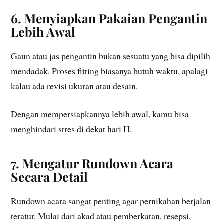
6. Menyiapkan Pakaian Pengantin
Lebih Awal
Gaun atau jas pengantin bukan sesuatu yang bisa dipilih
mendadak. Proses fitting biasanya butuh waktu, apalagi
kalau ada revisi ukuran atau desain.
Dengan mempersiapkannya lebih awal, kamu bisa
menghindari stres di dekat hari H.
7. Mengatur Rundown Acara
Secara Detail
Rundown acara sangat penting agar pernikahan berjalan
teratur. Mulai dari akad atau pemberkatan, resepsi,