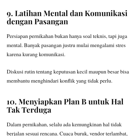
9. Latihan Mental dan Komunikasi
dengan Pasangan
Persiapan pernikahan bukan hanya soal teknis, tapi juga
mental. Banyak pasangan justru mulai mengalami stres
karena kurang komunikasi.
Diskusi rutin tentang keputusan kecil maupun besar bisa
membantu menghindari konflik yang tidak perlu.
10. Menyiapkan Plan B untuk Hal
Tak Terduga
Dalam pernikahan, selalu ada kemungkinan hal tidak
berjalan sesuai rencana. Cuaca buruk, vendor terlambat,