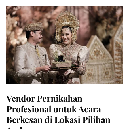
Vendor Pernikahan
Profesional untuk Acara
Berkesan di Lokasi Pilihan