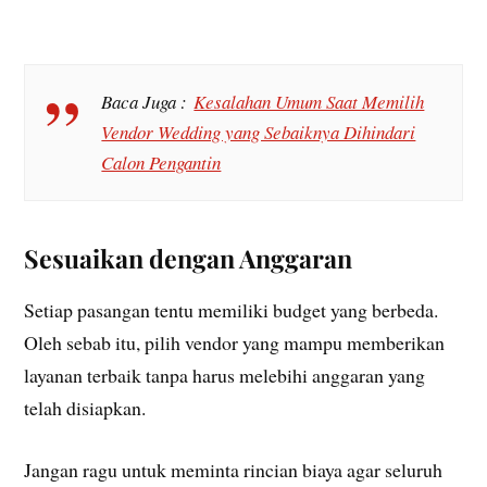
Baca Juga :
Kesalahan Umum Saat Memilih
Vendor Wedding yang Sebaiknya Dihindari
Calon Pengantin
Sesuaikan dengan Anggaran
Setiap pasangan tentu memiliki budget yang berbeda.
Oleh sebab itu, pilih vendor yang mampu memberikan
layanan terbaik tanpa harus melebihi anggaran yang
telah disiapkan.
Jangan ragu untuk meminta rincian biaya agar seluruh