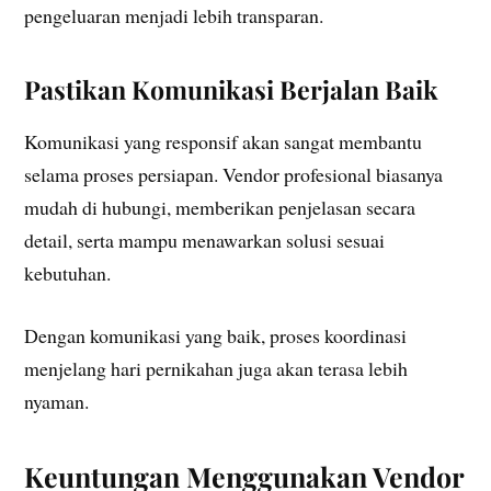
pengeluaran menjadi lebih transparan.
Pastikan Komunikasi Berjalan Baik
Komunikasi yang responsif akan sangat membantu
selama proses persiapan. Vendor profesional biasanya
mudah di hubungi, memberikan penjelasan secara
detail, serta mampu menawarkan solusi sesuai
kebutuhan.
Dengan komunikasi yang baik, proses koordinasi
menjelang hari pernikahan juga akan terasa lebih
nyaman.
Keuntungan Menggunakan Vendor