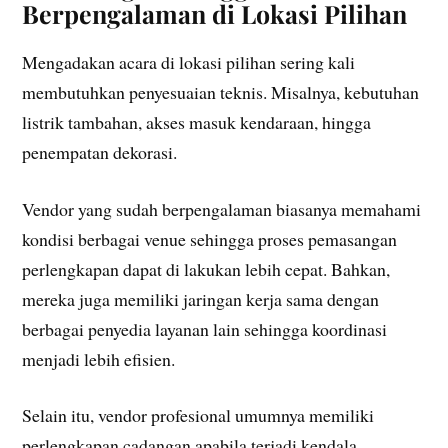
Berpengalaman di Lokasi Pilihan
Mengadakan acara di lokasi pilihan sering kali
membutuhkan penyesuaian teknis. Misalnya, kebutuhan
listrik tambahan, akses masuk kendaraan, hingga
penempatan dekorasi.
Vendor yang sudah berpengalaman biasanya memahami
kondisi berbagai venue sehingga proses pemasangan
perlengkapan dapat di lakukan lebih cepat. Bahkan,
mereka juga memiliki jaringan kerja sama dengan
berbagai penyedia layanan lain sehingga koordinasi
menjadi lebih efisien.
Selain itu, vendor profesional umumnya memiliki
perlengkapan cadangan apabila terjadi kendala