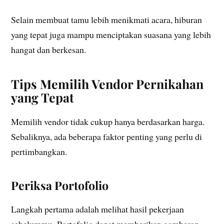
Selain membuat tamu lebih menikmati acara, hiburan
yang tepat juga mampu menciptakan suasana yang lebih
hangat dan berkesan.
Tips Memilih Vendor Pernikahan
yang Tepat
Memilih vendor tidak cukup hanya berdasarkan harga.
Sebaliknya, ada beberapa faktor penting yang perlu di
pertimbangkan.
Periksa Portofolio
Langkah pertama adalah melihat hasil pekerjaan