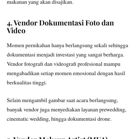
makanan yang akan disajikan.
4. Vendor Dokumentasi Foto dan
Video
Momen pernikahan hanya berlangsung sekali sehingga
dokumentasi menjadi investasi yang sangat berharga.
Vendor fotografi dan videografi profesional mampu
mengabadikan setiap momen emosional dengan hasil
berkualitas tinggi.
Selain mengambil gambar saat acara berlangsung,
banyak vendor juga menyediakan layanan prewedding,
cinematic wedding, hingga dokumentasi drone.