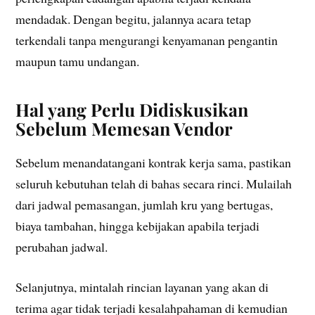
mendadak. Dengan begitu, jalannya acara tetap
terkendali tanpa mengurangi kenyamanan pengantin
maupun tamu undangan.
Hal yang Perlu Didiskusikan
Sebelum Memesan Vendor
Sebelum menandatangani kontrak kerja sama, pastikan
seluruh kebutuhan telah di bahas secara rinci. Mulailah
dari jadwal pemasangan, jumlah kru yang bertugas,
biaya tambahan, hingga kebijakan apabila terjadi
perubahan jadwal.
Selanjutnya, mintalah rincian layanan yang akan di
terima agar tidak terjadi kesalahpahaman di kemudian