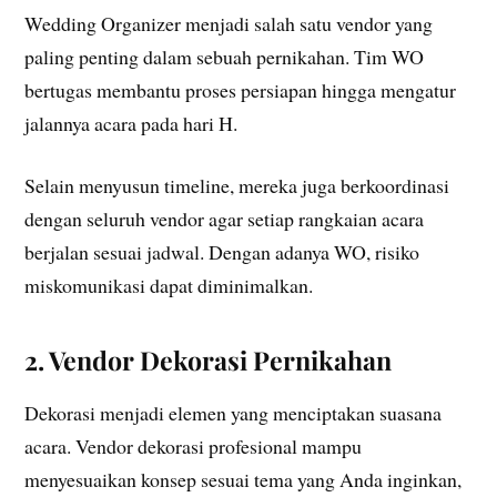
Wedding Organizer menjadi salah satu vendor yang
paling penting dalam sebuah pernikahan. Tim WO
bertugas membantu proses persiapan hingga mengatur
jalannya acara pada hari H.
Selain menyusun timeline, mereka juga berkoordinasi
dengan seluruh vendor agar setiap rangkaian acara
berjalan sesuai jadwal. Dengan adanya WO, risiko
miskomunikasi dapat diminimalkan.
2. Vendor Dekorasi Pernikahan
Dekorasi menjadi elemen yang menciptakan suasana
acara. Vendor dekorasi profesional mampu
menyesuaikan konsep sesuai tema yang Anda inginkan,