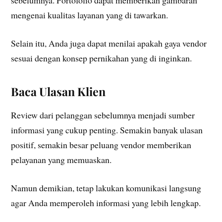
sebelumnya. Portofolio dapat memberikan gambaran
mengenai kualitas layanan yang di tawarkan.
Selain itu, Anda juga dapat menilai apakah gaya vendor
sesuai dengan konsep pernikahan yang di inginkan.
Baca Ulasan Klien
Review dari pelanggan sebelumnya menjadi sumber
informasi yang cukup penting. Semakin banyak ulasan
positif, semakin besar peluang vendor memberikan
pelayanan yang memuaskan.
Namun demikian, tetap lakukan komunikasi langsung
agar Anda memperoleh informasi yang lebih lengkap.