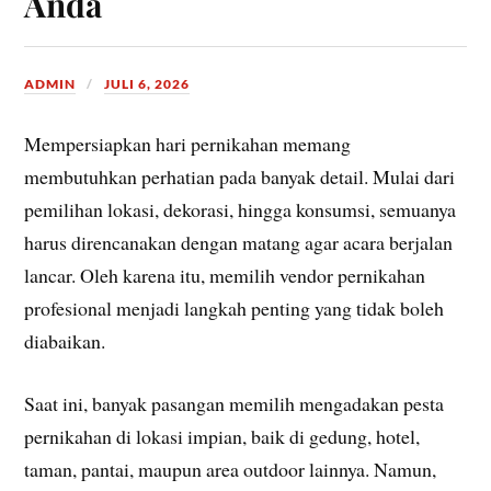
Anda
ADMIN
JULI 6, 2026
Mempersiapkan hari pernikahan memang
membutuhkan perhatian pada banyak detail. Mulai dari
pemilihan lokasi, dekorasi, hingga konsumsi, semuanya
harus direncanakan dengan matang agar acara berjalan
lancar. Oleh karena itu, memilih vendor pernikahan
profesional menjadi langkah penting yang tidak boleh
diabaikan.
Saat ini, banyak pasangan memilih mengadakan pesta
pernikahan di lokasi impian, baik di gedung, hotel,
taman, pantai, maupun area outdoor lainnya. Namun,