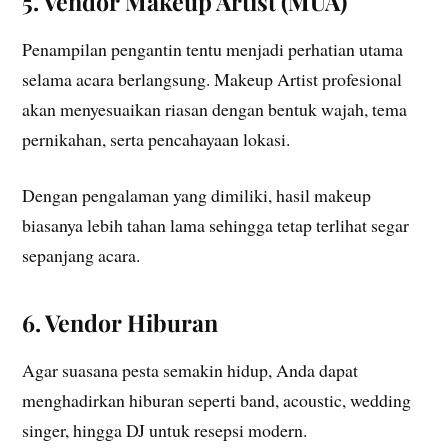
5. Vendor Makeup Artist (MUA)
Penampilan pengantin tentu menjadi perhatian utama
selama acara berlangsung. Makeup Artist profesional
akan menyesuaikan riasan dengan bentuk wajah, tema
pernikahan, serta pencahayaan lokasi.
Dengan pengalaman yang dimiliki, hasil makeup
biasanya lebih tahan lama sehingga tetap terlihat segar
sepanjang acara.
6. Vendor Hiburan
Agar suasana pesta semakin hidup, Anda dapat
menghadirkan hiburan seperti band, acoustic, wedding
singer, hingga DJ untuk resepsi modern.