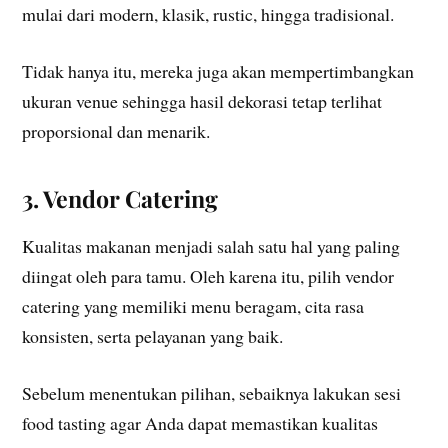
mulai dari modern, klasik, rustic, hingga tradisional.
Tidak hanya itu, mereka juga akan mempertimbangkan
ukuran venue sehingga hasil dekorasi tetap terlihat
proporsional dan menarik.
3. Vendor Catering
Kualitas makanan menjadi salah satu hal yang paling
diingat oleh para tamu. Oleh karena itu, pilih vendor
catering yang memiliki menu beragam, cita rasa
konsisten, serta pelayanan yang baik.
Sebelum menentukan pilihan, sebaiknya lakukan sesi
food tasting agar Anda dapat memastikan kualitas