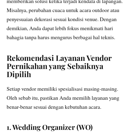
memberikan solusi ketika terjadi kendala di lapangan.
Misalnya, perubahan cuaca untuk acara outdoor atau
penyesuaian dekorasi sesuai kondisi venue. Dengan
demikian, Anda dapat lebih fokus menikmati hari
bahagia tanpa harus mengurus berbagai hal teknis.
Rekomendasi Layanan Vendor
Pernikahan yang Sebaiknya
Dipilih
Setiap vendor memiliki spesialisasi masing-masing.
Oleh sebab itu, pastikan Anda memilih layanan yang
benar-benar sesuai dengan kebutuhan acara.
1. Wedding Organizer (WO)