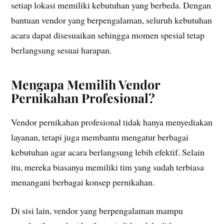
setiap lokasi memiliki kebutuhan yang berbeda. Dengan
bantuan vendor yang berpengalaman, seluruh kebutuhan
acara dapat disesuaikan sehingga momen spesial tetap
berlangsung sesuai harapan.
Mengapa Memilih Vendor
Pernikahan Profesional?
Vendor pernikahan profesional tidak hanya menyediakan
layanan, tetapi juga membantu mengatur berbagai
kebutuhan agar acara berlangsung lebih efektif. Selain
itu, mereka biasanya memiliki tim yang sudah terbiasa
menangani berbagai konsep pernikahan.
Di sisi lain, vendor yang berpengalaman mampu