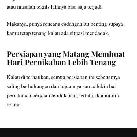
atau masalah teknis lainnya bisa saja terjadi.
Makanya, punya rencana cadangan itu penting supaya
kamu tetap tenang kalau ada situasi mendadak.
Persiapan yang Matang Membuat
Hari Pernikahan Lebih Tenang
Kalau diperhatikan, semua persiapan ini sebenarnya
saling berhubungan dan tujuannya sama: bikin hari
pernikahan berjalan lebih lancar, tertata, dan minim
drama.