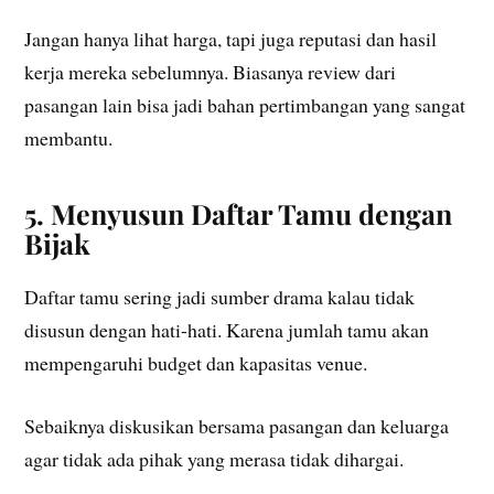
Jangan hanya lihat harga, tapi juga reputasi dan hasil
kerja mereka sebelumnya. Biasanya review dari
pasangan lain bisa jadi bahan pertimbangan yang sangat
membantu.
5. Menyusun Daftar Tamu dengan
Bijak
Daftar tamu sering jadi sumber drama kalau tidak
disusun dengan hati-hati. Karena jumlah tamu akan
mempengaruhi budget dan kapasitas venue.
Sebaiknya diskusikan bersama pasangan dan keluarga
agar tidak ada pihak yang merasa tidak dihargai.