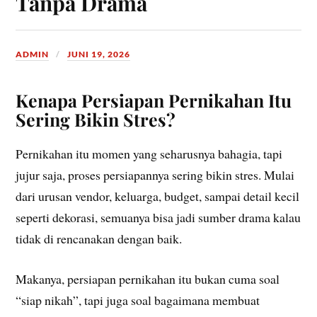
Tanpa Drama
ADMIN
JUNI 19, 2026
Kenapa Persiapan Pernikahan Itu
Sering Bikin Stres?
Pernikahan itu momen yang seharusnya bahagia, tapi
jujur saja, proses persiapannya sering bikin stres. Mulai
dari urusan vendor, keluarga, budget, sampai detail kecil
seperti dekorasi, semuanya bisa jadi sumber drama kalau
tidak di rencanakan dengan baik.
Makanya, persiapan pernikahan itu bukan cuma soal
“siap nikah”, tapi juga soal bagaimana membuat