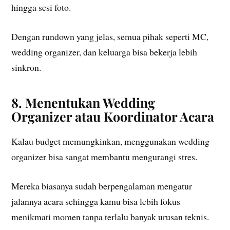
hingga sesi foto.
Dengan rundown yang jelas, semua pihak seperti MC,
wedding organizer, dan keluarga bisa bekerja lebih
sinkron.
8. Menentukan Wedding
Organizer atau Koordinator Acara
Kalau budget memungkinkan, menggunakan wedding
organizer bisa sangat membantu mengurangi stres.
Mereka biasanya sudah berpengalaman mengatur
jalannya acara sehingga kamu bisa lebih fokus
menikmati momen tanpa terlalu banyak urusan teknis.