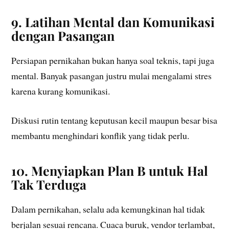
9. Latihan Mental dan Komunikasi
dengan Pasangan
Persiapan pernikahan bukan hanya soal teknis, tapi juga
mental. Banyak pasangan justru mulai mengalami stres
karena kurang komunikasi.
Diskusi rutin tentang keputusan kecil maupun besar bisa
membantu menghindari konflik yang tidak perlu.
10. Menyiapkan Plan B untuk Hal
Tak Terduga
Dalam pernikahan, selalu ada kemungkinan hal tidak
berjalan sesuai rencana. Cuaca buruk, vendor terlambat,