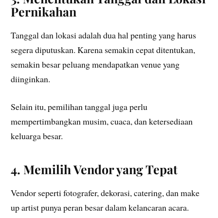
Pernikahan
Tanggal dan lokasi adalah dua hal penting yang harus
segera diputuskan. Karena semakin cepat ditentukan,
semakin besar peluang mendapatkan venue yang
diinginkan.
Selain itu, pemilihan tanggal juga perlu
mempertimbangkan musim, cuaca, dan ketersediaan
keluarga besar.
4. Memilih Vendor yang Tepat
Vendor seperti fotografer, dekorasi, catering, dan make
up artist punya peran besar dalam kelancaran acara.