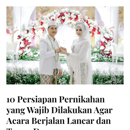
10 Persiapan Pernikahan
yang Wajib Dilakukan Agar
Acara Berjalan Lancar dan