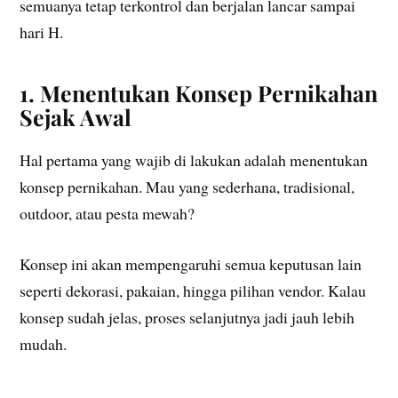
semuanya tetap terkontrol dan berjalan lancar sampai
hari H.
1. Menentukan Konsep Pernikahan
Sejak Awal
Hal pertama yang wajib di lakukan adalah menentukan
konsep pernikahan. Mau yang sederhana, tradisional,
outdoor, atau pesta mewah?
Konsep ini akan mempengaruhi semua keputusan lain
seperti dekorasi, pakaian, hingga pilihan vendor. Kalau
konsep sudah jelas, proses selanjutnya jadi jauh lebih
mudah.