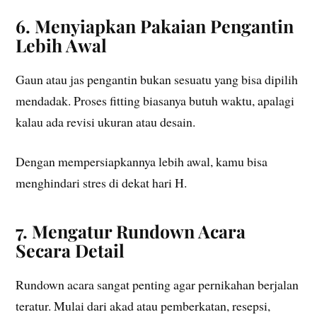
6. Menyiapkan Pakaian Pengantin
Lebih Awal
Gaun atau jas pengantin bukan sesuatu yang bisa dipilih
mendadak. Proses fitting biasanya butuh waktu, apalagi
kalau ada revisi ukuran atau desain.
Dengan mempersiapkannya lebih awal, kamu bisa
menghindari stres di dekat hari H.
7. Mengatur Rundown Acara
Secara Detail
Rundown acara sangat penting agar pernikahan berjalan
teratur. Mulai dari akad atau pemberkatan, resepsi,