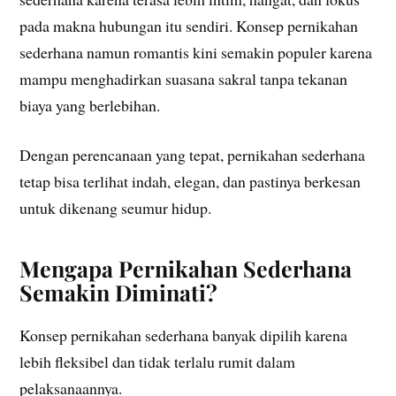
pada makna hubungan itu sendiri. Konsep pernikahan
sederhana namun romantis kini semakin populer karena
mampu menghadirkan suasana sakral tanpa tekanan
biaya yang berlebihan.
Dengan perencanaan yang tepat, pernikahan sederhana
tetap bisa terlihat indah, elegan, dan pastinya berkesan
untuk dikenang seumur hidup.
Mengapa Pernikahan Sederhana
Semakin Diminati?
Konsep pernikahan sederhana banyak dipilih karena
lebih fleksibel dan tidak terlalu rumit dalam
pelaksanaannya.