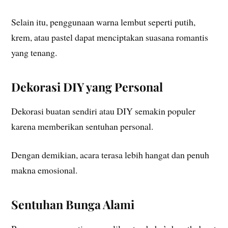
Selain itu, penggunaan warna lembut seperti putih,
krem, atau pastel dapat menciptakan suasana romantis
yang tenang.
Dekorasi DIY yang Personal
Dekorasi buatan sendiri atau DIY semakin populer
karena memberikan sentuhan personal.
Dengan demikian, acara terasa lebih hangat dan penuh
makna emosional.
Sentuhan Bunga Alami