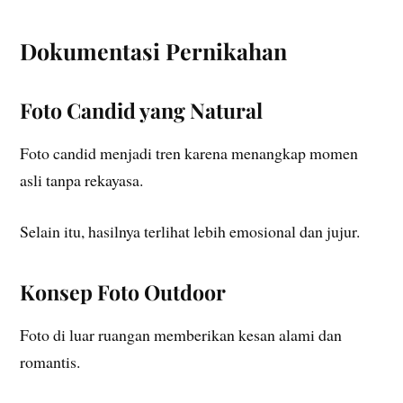
Dokumentasi Pernikahan
Foto Candid yang Natural
Foto candid menjadi tren karena menangkap momen
asli tanpa rekayasa.
Selain itu, hasilnya terlihat lebih emosional dan jujur.
Konsep Foto Outdoor
Foto di luar ruangan memberikan kesan alami dan
romantis.