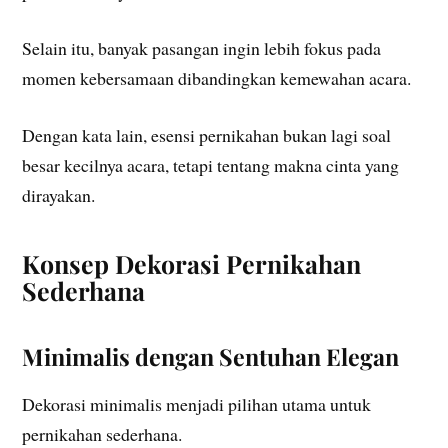
Selain itu, banyak pasangan ingin lebih fokus pada
momen kebersamaan dibandingkan kemewahan acara.
Dengan kata lain, esensi pernikahan bukan lagi soal
besar kecilnya acara, tetapi tentang makna cinta yang
dirayakan.
Konsep Dekorasi Pernikahan
Sederhana
Minimalis dengan Sentuhan Elegan
Dekorasi minimalis menjadi pilihan utama untuk
pernikahan sederhana.