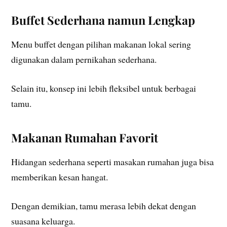
Buffet Sederhana namun Lengkap
Menu buffet dengan pilihan makanan lokal sering
digunakan dalam pernikahan sederhana.
Selain itu, konsep ini lebih fleksibel untuk berbagai
tamu.
Makanan Rumahan Favorit
Hidangan sederhana seperti masakan rumahan juga bisa
memberikan kesan hangat.
Dengan demikian, tamu merasa lebih dekat dengan
suasana keluarga.