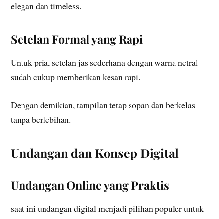
elegan dan timeless.
Setelan Formal yang Rapi
Untuk pria, setelan jas sederhana dengan warna netral
sudah cukup memberikan kesan rapi.
Dengan demikian, tampilan tetap sopan dan berkelas
tanpa berlebihan.
Undangan dan Konsep Digital
Undangan Online yang Praktis
saat ini undangan digital menjadi pilihan populer untuk