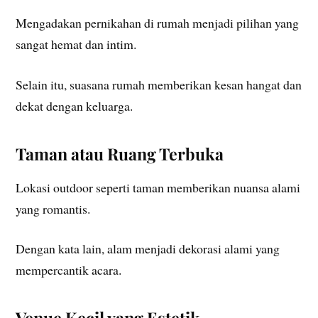
Mengadakan pernikahan di rumah menjadi pilihan yang
sangat hemat dan intim.
Selain itu, suasana rumah memberikan kesan hangat dan
dekat dengan keluarga.
Taman atau Ruang Terbuka
Lokasi outdoor seperti taman memberikan nuansa alami
yang romantis.
Dengan kata lain, alam menjadi dekorasi alami yang
mempercantik acara.
Venue Kecil yang Estetik