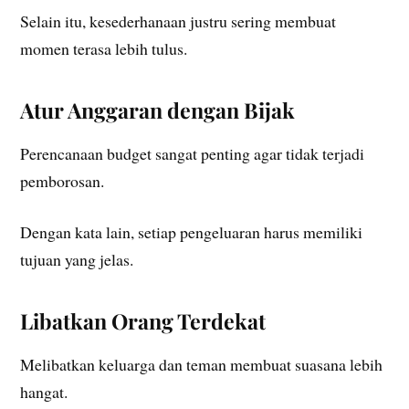
Selain itu, kesederhanaan justru sering membuat
momen terasa lebih tulus.
Atur Anggaran dengan Bijak
Perencanaan budget sangat penting agar tidak terjadi
pemborosan.
Dengan kata lain, setiap pengeluaran harus memiliki
tujuan yang jelas.
Libatkan Orang Terdekat
Melibatkan keluarga dan teman membuat suasana lebih
hangat.