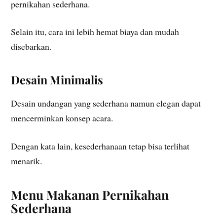
pernikahan sederhana.
Selain itu, cara ini lebih hemat biaya dan mudah
disebarkan.
Desain Minimalis
Desain undangan yang sederhana namun elegan dapat
mencerminkan konsep acara.
Dengan kata lain, kesederhanaan tetap bisa terlihat
menarik.
Menu Makanan Pernikahan
Sederhana