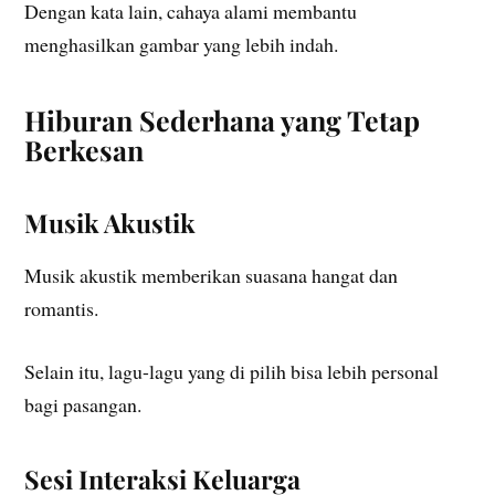
Dengan kata lain, cahaya alami membantu
menghasilkan gambar yang lebih indah.
Hiburan Sederhana yang Tetap
Berkesan
Musik Akustik
Musik akustik memberikan suasana hangat dan
romantis.
Selain itu, lagu-lagu yang di pilih bisa lebih personal
bagi pasangan.
Sesi Interaksi Keluarga