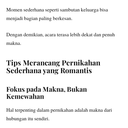
Momen sederhana seperti sambutan keluarga bisa
menjadi bagian paling berkesan.
Dengan demikian, acara terasa lebih dekat dan penuh
makna.
Tips Merancang Pernikahan
Sederhana yang Romantis
Fokus pada Makna, Bukan
Kemewahan
Hal terpenting dalam pernikahan adalah makna dari
hubungan itu sendiri.