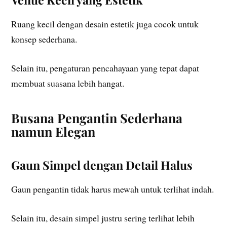
Ruang kecil dengan desain estetik juga cocok untuk
konsep sederhana.
Selain itu, pengaturan pencahayaan yang tepat dapat
membuat suasana lebih hangat.
Busana Pengantin Sederhana
namun Elegan
Gaun Simpel dengan Detail Halus
Gaun pengantin tidak harus mewah untuk terlihat indah.
Selain itu, desain simpel justru sering terlihat lebih