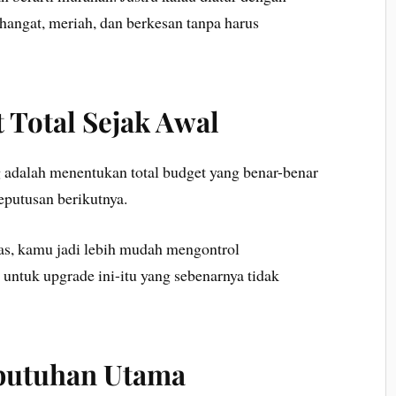
 hangat, meriah, dan berkesan tanpa harus
 Total Sejak Awal
 adalah menentukan total budget yang benar-benar
keputusan berikutnya.
las, kamu jadi lebih mudah mengontrol
untuk upgrade ini-itu yang sebenarnya tidak
ebutuhan Utama