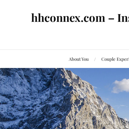
hhconnex.com – In
About You
Couple Exper