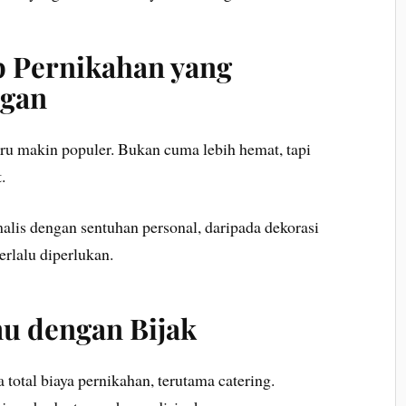
p Pernikahan yang
egan
ru makin populer. Bukan cuma lebih hemat, tapi
.
alis dengan sentuhan personal, daripada dekorasi
erlalu diperlukan.
mu dengan Bijak
total biaya pernikahan, terutama catering.