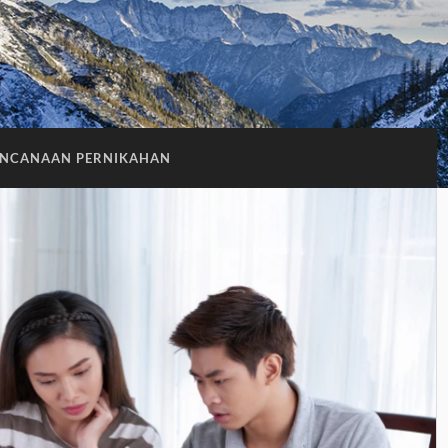
ENCANAAN PERNIKAHAN