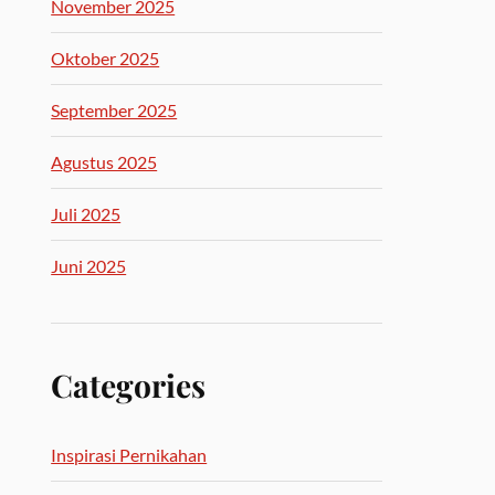
November 2025
Oktober 2025
September 2025
Agustus 2025
Juli 2025
Juni 2025
Categories
Inspirasi Pernikahan