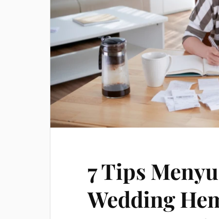
7 Tips Meny
Wedding Hem