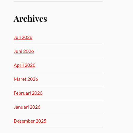
Archives
Juli 2026
Juni 2026
April 2026
Maret 2026
Februari 2026
Januari 2026
Desember 2025