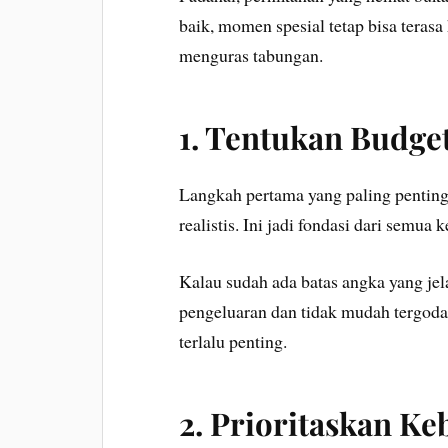
baik, momen spesial tetap bisa terasa
menguras tabungan.
1. Tentukan Budget
Langkah pertama yang paling penting
realistis. Ini jadi fondasi dari semua 
Kalau sudah ada batas angka yang je
pengeluaran dan tidak mudah tergoda 
terlalu penting.
2. Prioritaskan K