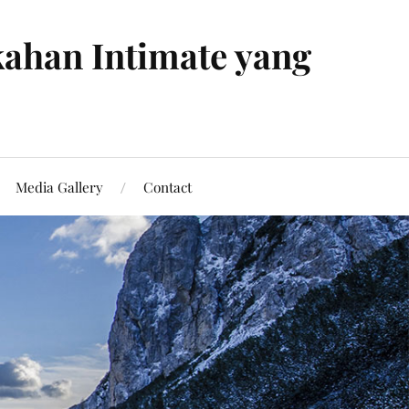
ahan Intimate yang
Media Gallery
Contact