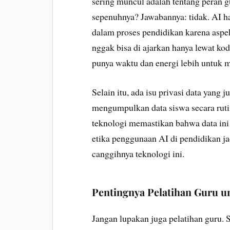
sering muncul adalah tentang peran 
sepenuhnya? Jawabannya: tidak. AI ha
dalam proses pendidikan karena aspek
nggak bisa di ajarkan hanya lewat kod
punya waktu dan energi lebih untuk
Selain itu, ada isu privasi data yang 
mengumpulkan data siswa secara ruti
teknologi memastikan bahwa data ini
etika penggunaan AI di pendidikan ja
canggihnya teknologi ini.
Pentingnya Pelatihan Guru u
Jangan lupakan juga pelatihan guru. 