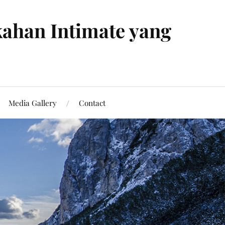
ahan Intimate yang
Media Gallery
Contact