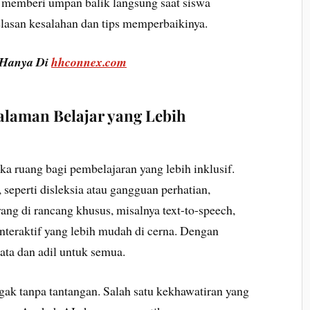
a memberi umpan balik langsung saat siswa
lasan kesalahan dan tips memperbaikinya.
 Hanya Di
hhconnex.com
laman Belajar yang Lebih
ka ruang bagi pembelajaran yang lebih inklusif.
eperti disleksia atau gangguan perhatian,
 yang di rancang khusus, misalnya text-to-speech,
interaktif yang lebih mudah di cerna. Dengan
rata dan adil untuk semua.
ggak tanpa tantangan. Salah satu kekhawatiran yang