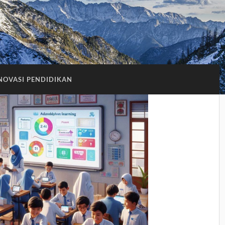
NOVASI PENDIDIKAN