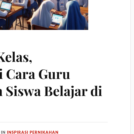
Kelas,
i Cara Guru
 Siswa Belajar di
IN
INSPIRASI PERNIKAHAN