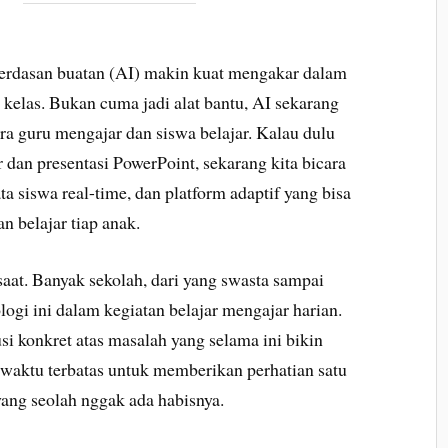
cerdasan buatan (AI) makin kuat mengakar dalam
 kelas. Bukan cuma jadi alat bantu, AI sekarang
a guru mengajar dan siswa belajar. Kalau dulu
r dan presentasi PowerPoint, sekarang kita bicara
ta siswa real-time, dan platform adaptif yang bisa
 belajar tiap anak.
saat. Banyak sekolah, dari yang swasta sampai
logi ini dalam kegiatan belajar mengajar harian.
 konkret atas masalah yang selama ini bikin
, waktu terbatas untuk memberikan perhatian satu
yang seolah nggak ada habisnya.