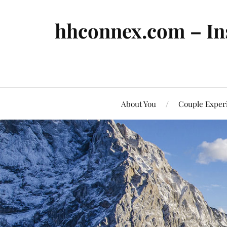
hhconnex.com – In
About You
Couple Exper