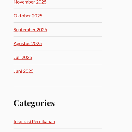
November 2025
Oktober 2025
September 2025
Agustus 2025
Juli 2025
Juni 2025
Categories
Inspirasi Pernikahan