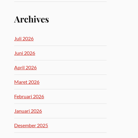
Archives
Juli 2026
Juni 2026
April 2026
Maret 2026
Februari 2026
Januari 2026
Desember 2025